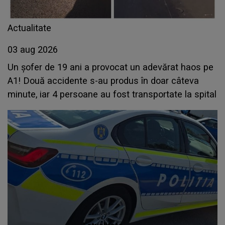
Actualitate
03 aug 2026
Un șofer de 19 ani a provocat un adevărat haos pe
A1! Două accidente s-au produs în doar câteva
minute, iar 4 persoane au fost transportate la spital