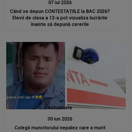
07 iul 2026
Când se depun CONTESTAȚIILE la BAC 2026?
Elevii de clasa a 12-a pot vizualiza lucrările
înainte să depună cererile
Actualitate
30 iun 2026
Colegii muncitorului nepalez care a murit