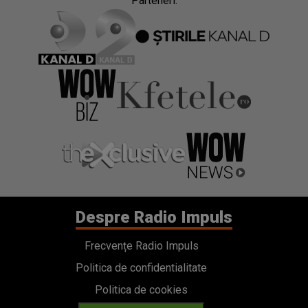
Parteneri:
Despre Radio Impuls
Frecvențe Radio Impuls
Politica de confidentialitate
Politica de cookies