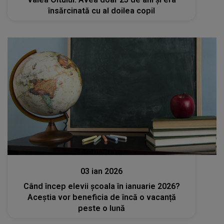
însărcinată cu al doilea copil
Actualitate
03 ian 2026
Când încep elevii școala în ianuarie 2026?
Aceștia vor beneficia de încă o vacanță
peste o lună