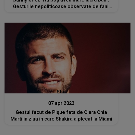
Gesturile nepoliticoase observate de fanii
artistei
Stiri
07 apr 2023
Gestul facut de Pique fata de Clara Chia
Marti in ziua in care Shakira a plecat la Miami