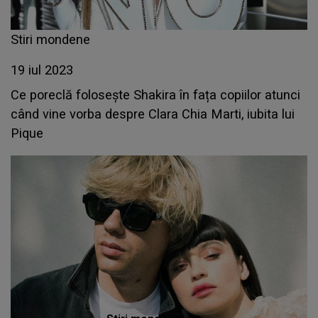
Stiri mondene
19 iul 2023
Ce poreclă folosește Shakira în fața copiilor atunci
când vine vorba despre Clara Chia Marti, iubita lui
Pique