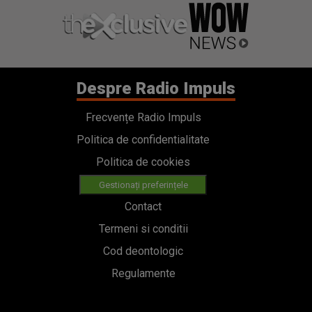
Despre Radio Impuls
Frecvențe Radio Impuls
Politica de confidentialitate
Politica de cookies
Gestionați preferințele
Contact
Termeni si conditii
Cod deontologic
Regulamente