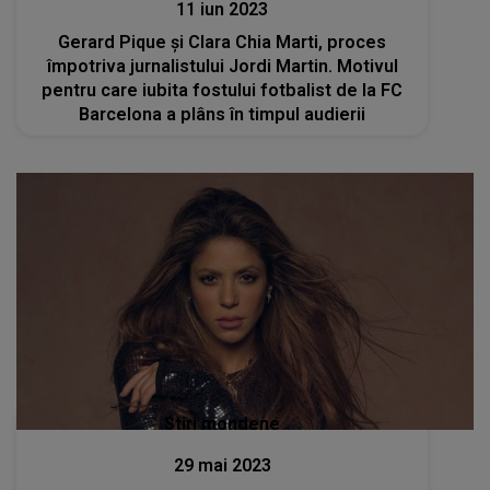
11 iun 2023
Gerard Pique și Clara Chia Marti, proces
împotriva jurnalistului Jordi Martin. Motivul
pentru care iubita fostului fotbalist de la FC
Barcelona a plâns în timpul audierii
Stiri mondene
29 mai 2023