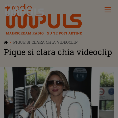
Radio Impuls
PIQUE SI CLARA CHIA VIDEOCLIP
Pique si clara chia videoclip