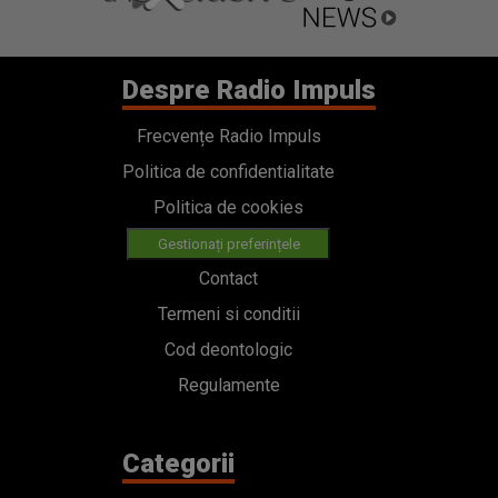
Despre Radio Impuls
Frecvențe Radio Impuls
Politica de confidentialitate
Politica de cookies
Gestionați preferințele
Contact
Termeni si conditii
Cod deontologic
Regulamente
Categorii