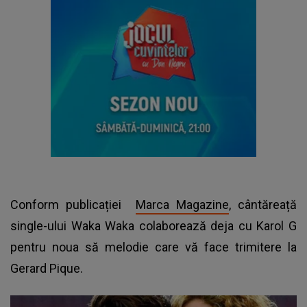
Conform publicației
Marca Magazine
, cântăreață
single-ului Waka Waka colaborează deja cu Karol G
pentru noua să melodie care vă face trimitere la
Gerard Pique.