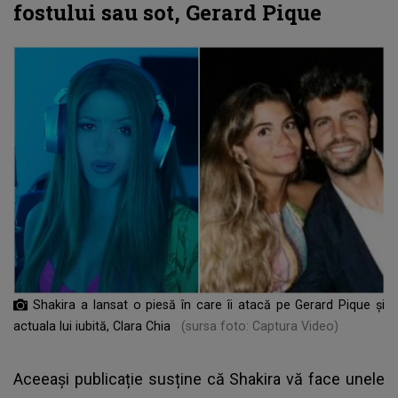
fostului sau sot, Gerard Pique
Shakira a lansat o piesă în care îi atacă pe Gerard Pique și
actuala lui iubită, Clara Chia
(sursa foto: Captura Video)
Aceeași publicație susține că Shakira vă face unele