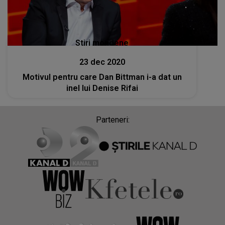
Stiri mondene
23 dec 2020
Motivul pentru care Dan Bittman i-a dat un
inel lui Denise Rifai
Parteneri: