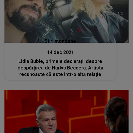
Stiri mondene
14 dec 2021
Lidia Buble, primele declarații despre
despărțirea de Harlys Beccera. Artista
recunoaște că este într-o altă relație