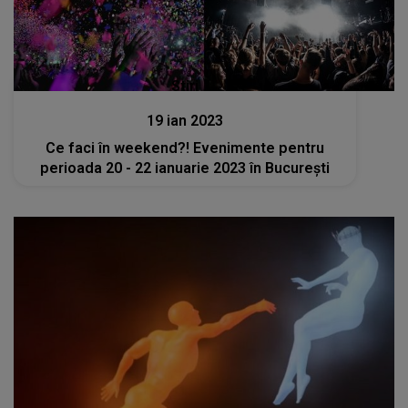
Stiri
19 ian 2023
Ce faci în weekend?! Evenimente pentru
perioada 20 - 22 ianuarie 2023 în București