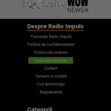
Despre Radio Impuls
Frecvențe Radio Impuls
Politica de confidentialitate
Politica de cookies
Gestionați preferințele
Contact
Termeni si conditii
Cod deontologic
Regulamente
Categorii