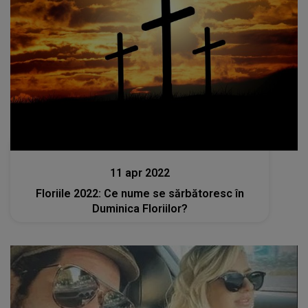
Stiri
11 apr 2022
Floriile 2022: Ce nume se sărbătoresc în
Duminica Floriilor?