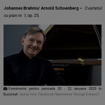
Johannes Brahms/ Arnold Schoenberg –
Cvartetul
cu pian nr. 1
, op. 25.
Evenimente pentru perioada 20 - 22 ianuarie 2023 în
București
(sursa foto: Facebook Filarmonica “George Enescu”)