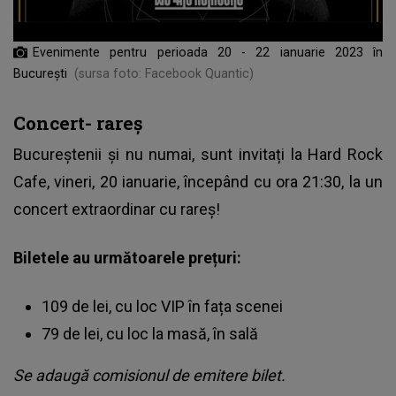
Evenimente pentru perioada 20 - 22 ianuarie 2023 în
București
(sursa foto: Facebook Quantic)
Concert- rareș
Bucureștenii și nu numai, sunt invitați la Hard Rock
Cafe, vineri, 20 ianuarie, începând cu ora 21:30, la un
concert extraordinar cu
rareș
!
Biletele au următoarele prețuri:
109 de lei, cu loc VIP în fața scenei
79 de lei, cu loc la masă, în sală
Se adaugă comisionul de emitere bilet.