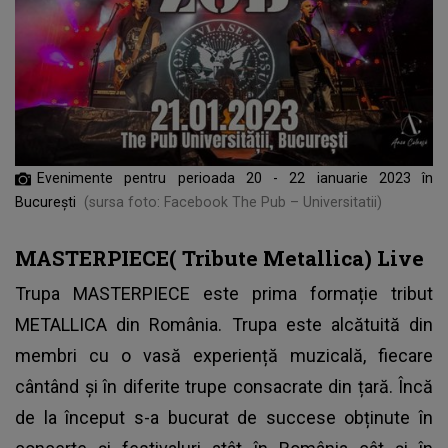
Evenimente pentru perioada 20 - 22 ianuarie 2023 în
București
(sursa foto: Facebook The Pub – Universitatii)
MASTERPIECE( Tribute Metallica) Live
Trupa MASTERPIECE este prima formație tribut
METALLICA din România. Trupa este alcătuită din
membri cu o vasă experiență muzicală, fiecare
cântând și în diferite trupe consacrate din țară. Încă
de la început s-a bucurat de succese obținute în