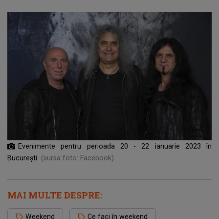
Evenimente pentru perioada 20 - 22 ianuarie 2023 în
București
(sursa foto: Facebook)
MAI MULTE DESPRE:
Weekend
Ce faci în weekend