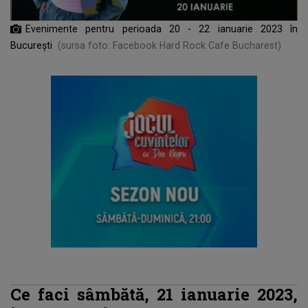
Evenimente pentru perioada 20 - 22 ianuarie 2023 în
București
(sursa foto: Facebook Hard Rock Cafe Bucharest)
Ce faci sâmbătă, 21 ianuarie 2023,