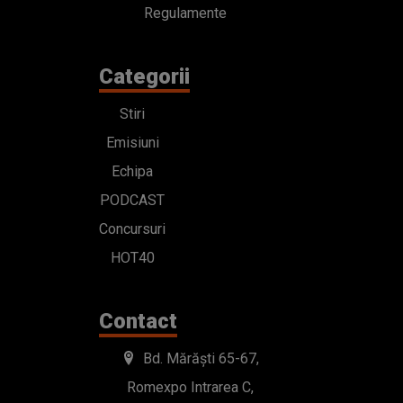
Regulamente
Categorii
Stiri
Emisiuni
Echipa
PODCAST
Concursuri
HOT40
Contact
Bd. Mărăști 65-67,
Romexpo Intrarea C,