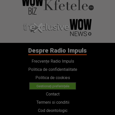
Despre Radio Impuls
Frecvențe Radio Impuls
Politica de confidentialitate
Politica de cookies
Gestionați preferințele
Contact
Termeni si conditii
Cod deontologic