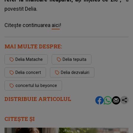
povestit Delia.
Citește continuarea
aici
!
MAI MULTE DESPRE:
Delia Matache
Delia tepuita
Delia concert
Delia dezvaluiri
concertul lui beyonce
DISTRIBUIE ARTICOLUL
CITEȘTE ȘI