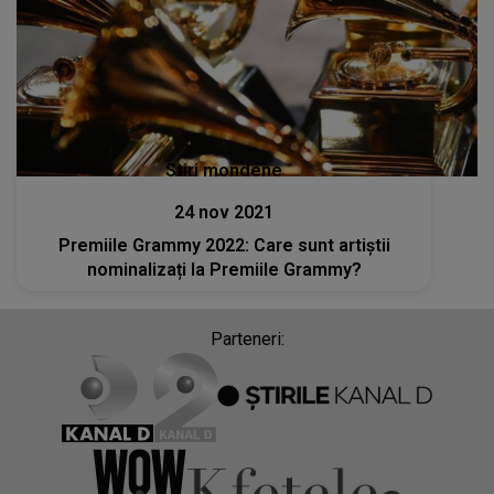
Stiri mondene
24 nov 2021
Premiile Grammy 2022: Care sunt artiștii
nominalizați la Premiile Grammy?
Parteneri: