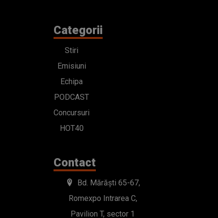
Categorii
Stiri
Emisiuni
Echipa
PODCAST
Concursuri
HOT40
Contact
Bd. Mărăști 65-67,
Romexpo Intrarea C,
Pavilion T, sector 1