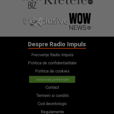
Despre Radio Impuls
Frecvențe Radio Impuls
Politica de confidentialitate
Politica de cookies
Gestionați preferințele
Contact
Termeni si conditii
Cod deontologic
Regulamente