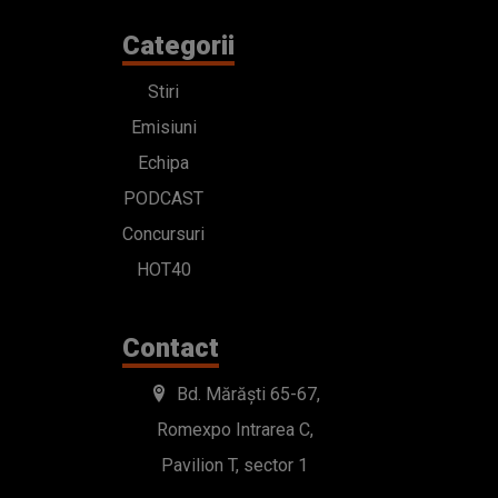
Categorii
Stiri
Emisiuni
Echipa
PODCAST
Concursuri
HOT40
Contact
Bd. Mărăști 65-67,
Romexpo Intrarea C,
Pavilion T, sector 1