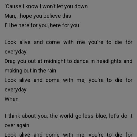
'Cause I know I won't let you down
Man, I hope you believe this
I'll be here for you, here for you
Look alive and come with me you're to die for
everyday
Drag you out at midnight to dance in headlights and
making out in the rain
Look alive and come with me, you're to die for
everyday
When
I think about you, the world go less blue, let's do it
over again
Look alive and come with me, you're to die for