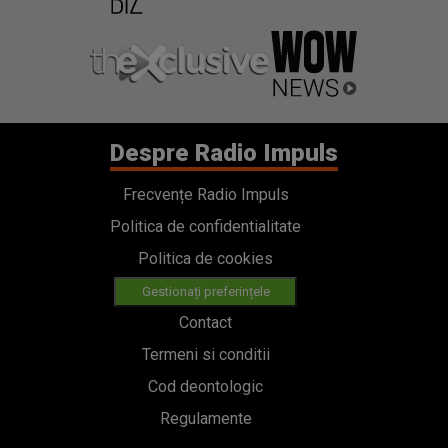
Despre Radio Impuls
Frecvențe Radio Impuls
Politica de confidentialitate
Politica de cookies
Gestionați preferințele
Contact
Termeni si conditii
Cod deontologic
Regulamente