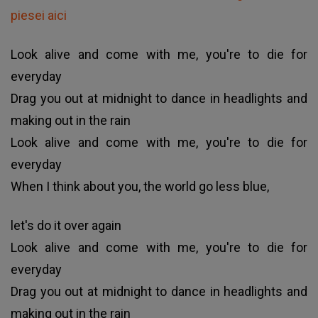
piesei aici
Look alive and come with me, you're to die for
everyday
Drag you out at midnight to dance in headlights and
making out in the rain
Look alive and come with me, you're to die for
everyday
When I think about you, the world go less blue,
let's do it over again
Look alive and come with me, you're to die for
everyday
Drag you out at midnight to dance in headlights and
making out in the rain