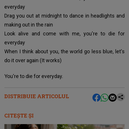
everyday
Drag you out at midnight to dance in headlights and
making out in the rain
Look alive and come with me, you're to die for
everyday
When I think about you, the world go less blue, let's
do it over again (It works)
You're to die for everyday.
DISTRIBUIE ARTICOLUL
CITEȘTE ȘI