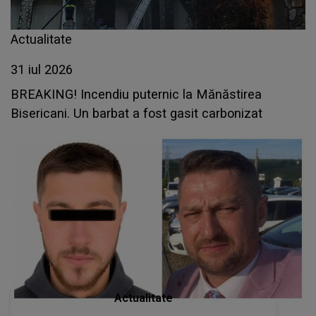
Actualitate
31 iul 2026
BREAKING! Incendiu puternic la Mănăstirea
Bisericani. Un barbat a fost gasit carbonizat
Actualitate