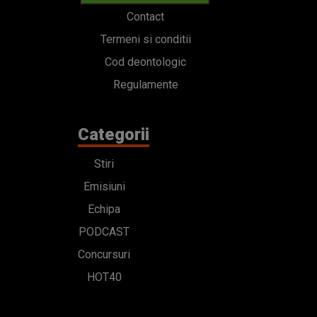
Contact
Termeni si conditii
Cod deontologic
Regulamente
Categorii
Stiri
Emisiuni
Echipa
PODCAST
Concursuri
HOT40