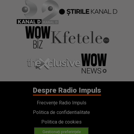
Despre Radio Impuls
Frecvențe Radio Impuls
Politica de confidentialitate
Politica de cookies
Gestionați preferințele