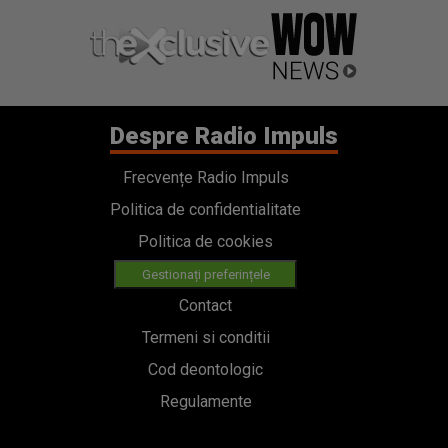
Despre Radio Impuls
Frecvențe Radio Impuls
Politica de confidentialitate
Politica de cookies
Gestionați preferințele
Contact
Termeni si conditii
Cod deontologic
Regulamente