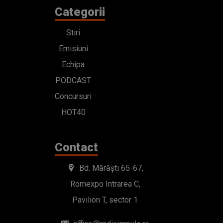
Categorii
Stiri
Emisiuni
Echipa
PODCAST
Concursuri
HOT40
Contact
Bd. Mărăști 65-67,
Romexpo Intrarea C,
Pavilion T, sector 1