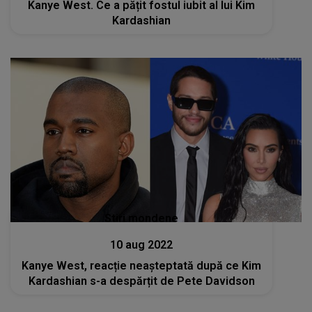
Kanye West. Ce a pățit fostul iubit al lui Kim
Kardashian
Stiri mondene
10 aug 2022
Kanye West, reacție neașteptată după ce Kim
Kardashian s-a despărțit de Pete Davidson