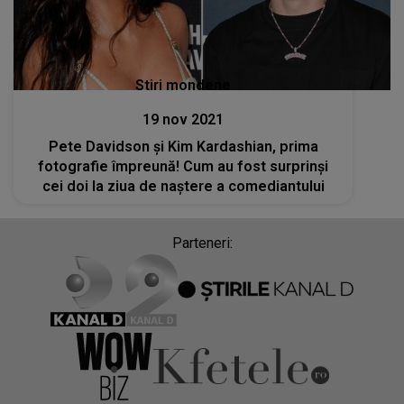
Stiri mondene
19 nov 2021
Pete Davidson și Kim Kardashian, prima
fotografie împreună! Cum au fost surprinşi
cei doi la ziua de naștere a comediantului
Parteneri: