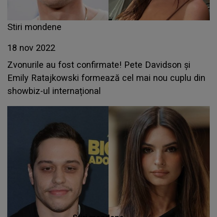
Stiri mondene
18 nov 2022
Zvonurile au fost confirmate! Pete Davidson și
Emily Ratajkowski formează cel mai nou cuplu din
showbiz-ul internațional