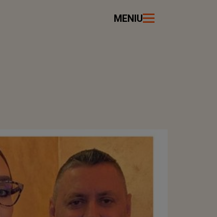
MENIU