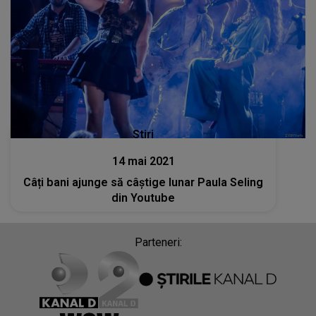
Stiri
14 mai 2021
Câți bani ajunge să câștige lunar Paula Seling
din Youtube
Parteneri: