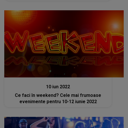
Stiri
10 iun 2022
Ce faci în weekend? Cele mai frumoase
evenimente pentru 10-12 iunie 2022