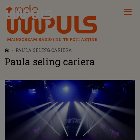
Radio Impuls
PAULA SELING CARIERA
Paula seling cariera