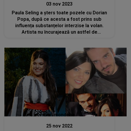
03 nov 2023
Paula Seling a șters toate pozele cu Dorian
Popa, după ce acesta a fost prins sub
influența substanțelor interzise la volan.
Artista nu încurajează un astfel de
comportament
Stiri mondene
25 nov 2022