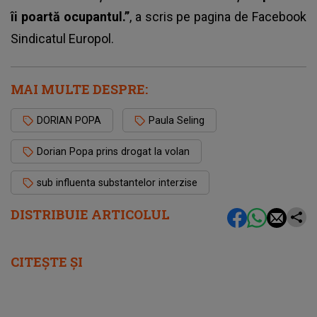
îi poartă ocupantul.”
, a scris pe pagina de Facebook
Sindicatul Europol.
MAI MULTE DESPRE:
DORIAN POPA
Paula Seling
Dorian Popa prins drogat la volan
sub influenta substantelor interzise
DISTRIBUIE ARTICOLUL
CITEȘTE ȘI