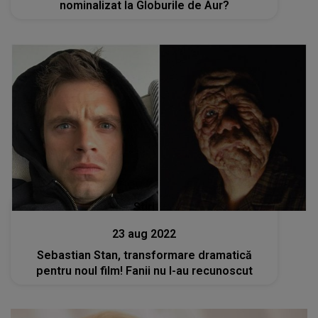
nominalizat la Globurile de Aur?
Stiri
23 aug 2022
Sebastian Stan, transformare dramatică
pentru noul film! Fanii nu l-au recunoscut