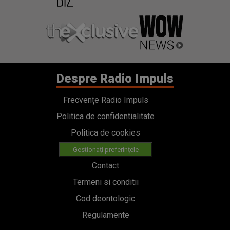
Despre Radio Impuls
Frecvențe Radio Impuls
Politica de confidentialitate
Politica de cookies
Gestionați preferințele
Contact
Termeni si conditii
Cod deontologic
Regulamente