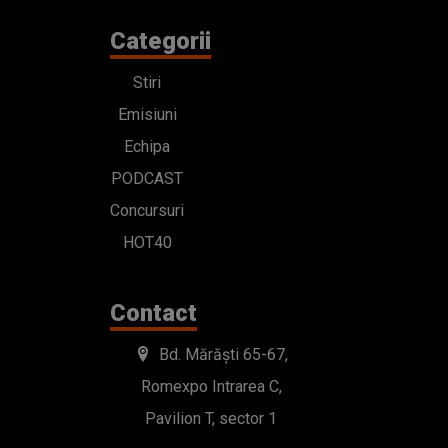
Categorii
Stiri
Emisiuni
Echipa
PODCAST
Concursuri
HOT40
Contact
Bd. Mărăști 65-67,
Romexpo Intrarea C,
Pavilion T, sector 1