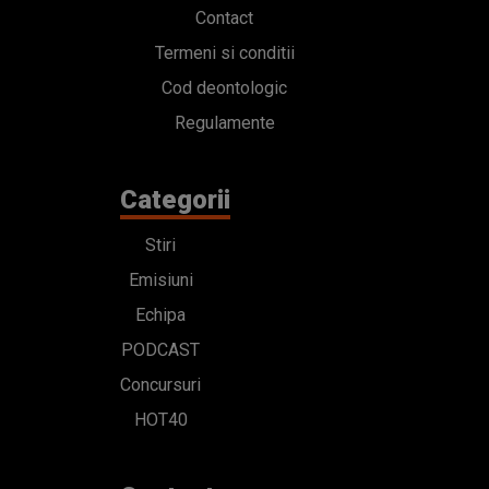
Contact
Termeni si conditii
Cod deontologic
Regulamente
Categorii
Stiri
Emisiuni
Echipa
PODCAST
Concursuri
HOT40