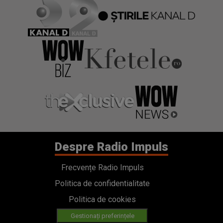
Despre Radio Impuls
Frecvențe Radio Impuls
Politica de confidentialitate
Politica de cookies
Gestionați preferințele