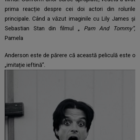
prima reacție despre cei doi actori din rolurile
principale. Când a văzut imaginile cu Lily James și
Sebastian Stan din filmul „
Pam And Tommy”,
Pamela
Anderson este de părere că această peliculă este o
„imitație ieftină”.