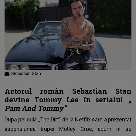
Sebastian Stan
Actorul român Sebastian Stan
devine Tommy Lee în serialul „
Pam And Tommy”
După pelicula „The Dirt” de la
Netflix
care a prezentat
ascensiunea trupei Motley Crue, acum ni se