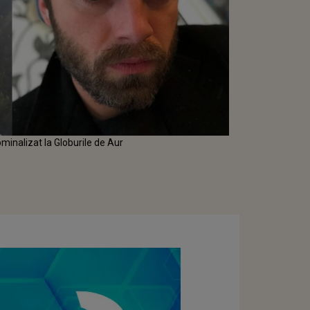
minalizat la Globurile de Aur