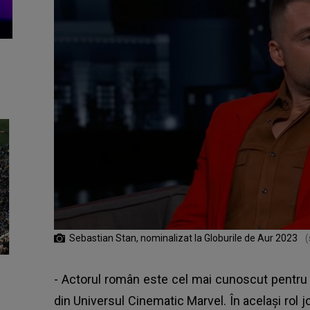
Sebastian Stan, nominalizat la Globurile de Aur 2023
(
- Actorul român este cel mai cunoscut pentru r
din Universul Cinematic Marvel. În același rol