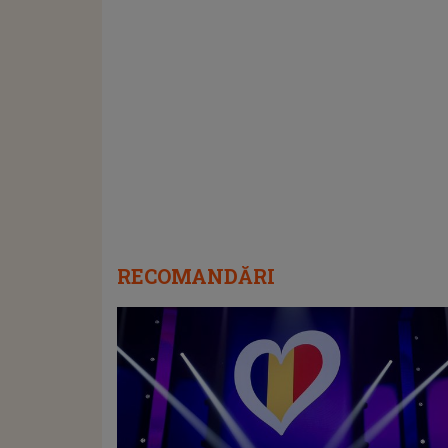
RECOMANDĂRI