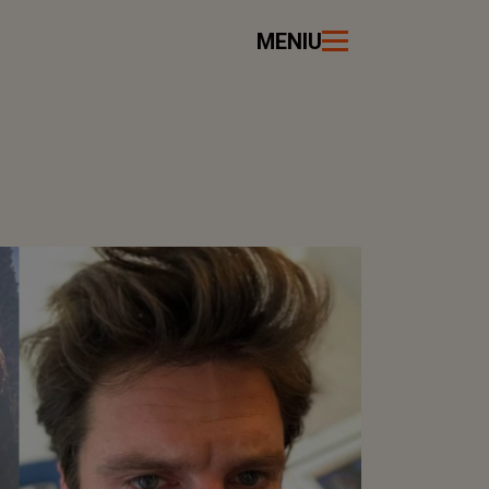
MENIU