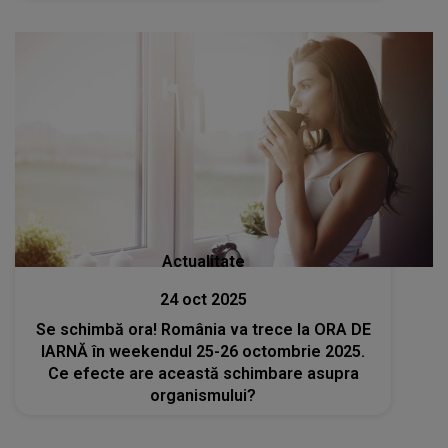
Actualitate
24 oct 2025
Se schimbă ora! România va trece la ORA DE
IARNĂ în weekendul 25-26 octombrie 2025.
Ce efecte are această schimbare asupra
organismului?