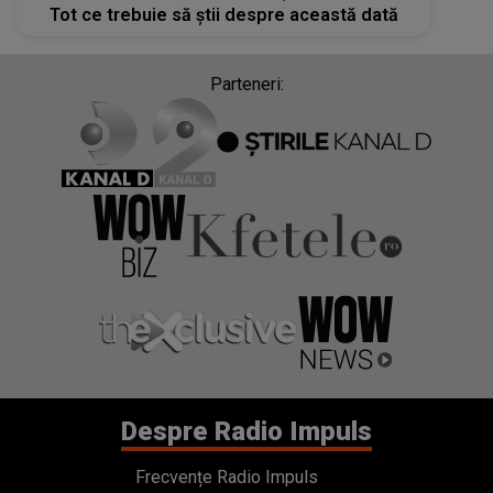
Tot ce trebuie să știi despre această dată
Parteneri:
Despre Radio Impuls
Frecvențe Radio Impuls