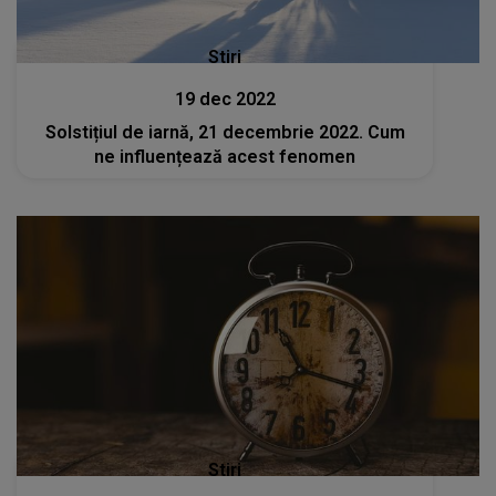
Stiri
19 dec 2022
Solstițiul de iarnă, 21 decembrie 2022. Cum
ne influențează acest fenomen
Stiri