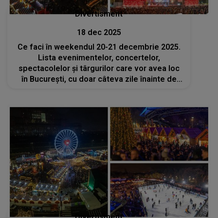
Divertisment
18 dec 2025
Ce faci în weekendul 20-21 decembrie 2025.
Lista evenimentelor, concertelor,
spectacolelor și târgurilor care vor avea loc
în București, cu doar câteva zile înainte de
Crăciun
Divertisment