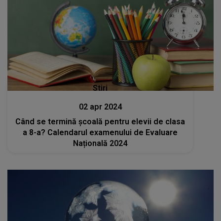
Stiri
02 apr 2024
Când se termină școală pentru elevii de clasa
a 8-a? Calendarul examenului de Evaluare
Națională 2024