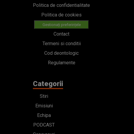
Politica de confidentialitate
Politica de cookies
Gestionați preferințele
Contact
Termeni si conditii
Cod deontologic
Regulamente
Categorii
Stiri
Emisiuni
Echipa
PODCAST