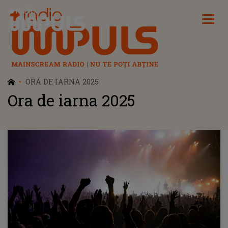
Radio Impuls
ORA DE IARNA 2025
Ora de iarna 2025