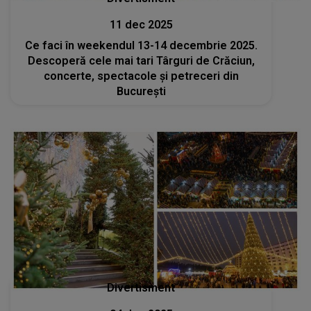
11 dec 2025
Ce faci în weekendul 13-14 decembrie 2025.
Descoperă cele mai tari Târguri de Crăciun,
concerte, spectacole și petreceri din
București
Divertisment