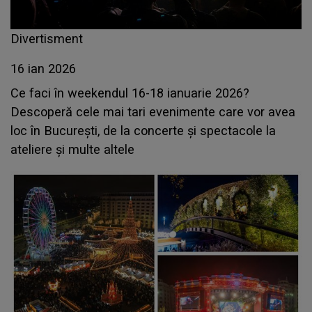
Divertisment
16 ian 2026
Ce faci în weekendul 16-18 ianuarie 2026?
Descoperă cele mai tari evenimente care vor avea
loc în București, de la concerte și spectacole la
ateliere și multe altele