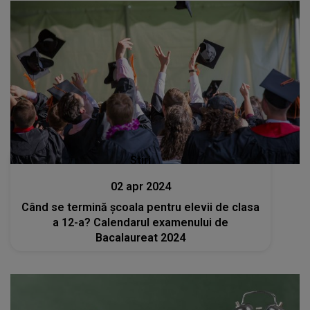
Stiri
02 apr 2024
Când se termină școala pentru elevii de clasa
a 12-a? Calendarul examenului de
Bacalaureat 2024