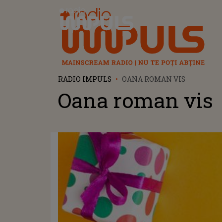
Radio Impuls
RADIO IMPULS
OANA ROMAN VIS
Oana roman vis