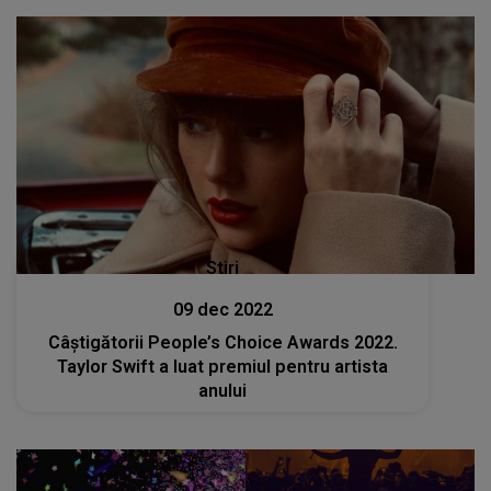
Stiri
09 dec 2022
Câştigătorii People’s Choice Awards 2022.
Taylor Swift a luat premiul pentru artista
anului