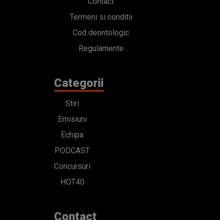
Contact
Termeni si conditii
Cod deontologic
Regulamente
Categorii
Stiri
Emisiuni
Echipa
PODCAST
Concursuri
HOT40
Contact