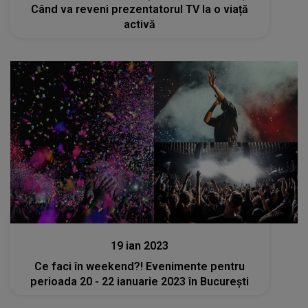
Când va reveni prezentatorul TV la o viață
activă
Stiri
19 ian 2023
Ce faci în weekend?! Evenimente pentru
perioada 20 - 22 ianuarie 2023 în București