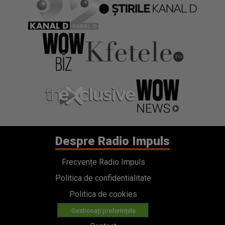
Despre Radio Impuls
Frecvențe Radio Impuls
Politica de confidentialitate
Politica de cookies
Gestionați preferințele