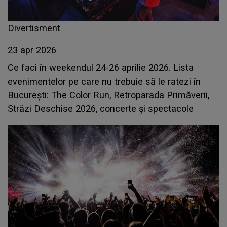
Divertisment
23 apr 2026
Ce faci în weekendul 24-26 aprilie 2026. Lista
evenimentelor pe care nu trebuie să le ratezi în
București: The Color Run, Retroparada Primăverii,
Străzi Deschise 2026, concerte și spectacole