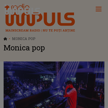
Radio Impuls
MONICA POP
Monica pop