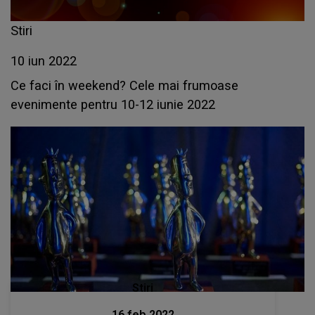
Stiri
10 iun 2022
Ce faci în weekend? Cele mai frumoase
evenimente pentru 10-12 iunie 2022
Stiri
16 feb 2022