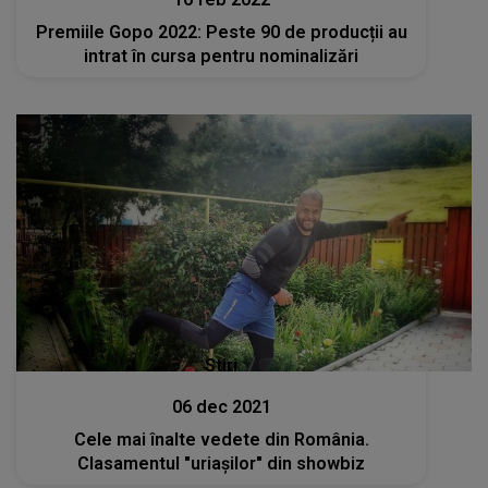
Premiile Gopo 2022: Peste 90 de producții au
intrat în cursa pentru nominalizări
Stiri
06 dec 2021
Cele mai înalte vedete din România.
Clasamentul "uriaşilor" din showbiz