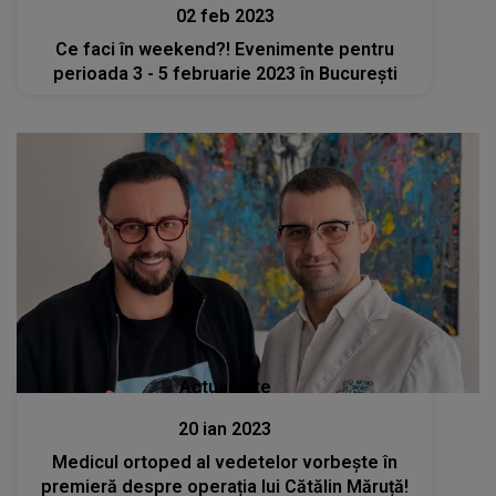
02 feb 2023
Ce faci în weekend?! Evenimente pentru
perioada 3 - 5 februarie 2023 în București
Actualitate
20 ian 2023
Medicul ortoped al vedetelor vorbește în
premieră despre operația lui Cătălin Măruță!