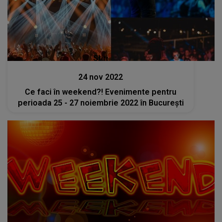
Stiri
24 nov 2022
Ce faci în weekend?! Evenimente pentru
perioada 25 - 27 noiembrie 2022 în București