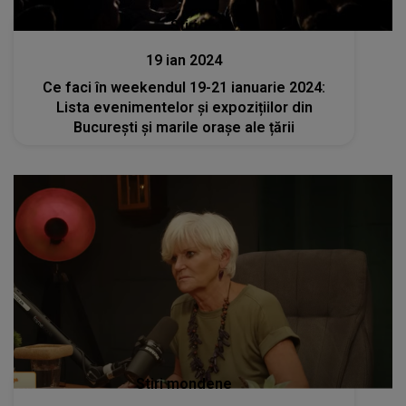
Stiri
19 ian 2024
Ce faci în weekendul 19-21 ianuarie 2024:
Lista evenimentelor și expozițiilor din
București și marile orașe ale țării
Stiri mondene