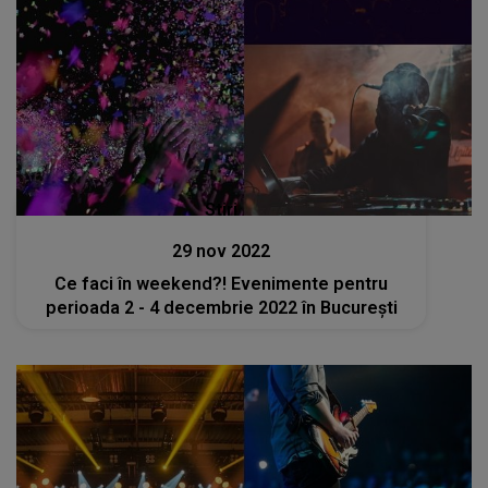
Stiri
29 nov 2022
Ce faci în weekend?! Evenimente pentru
perioada 2 - 4 decembrie 2022 în București