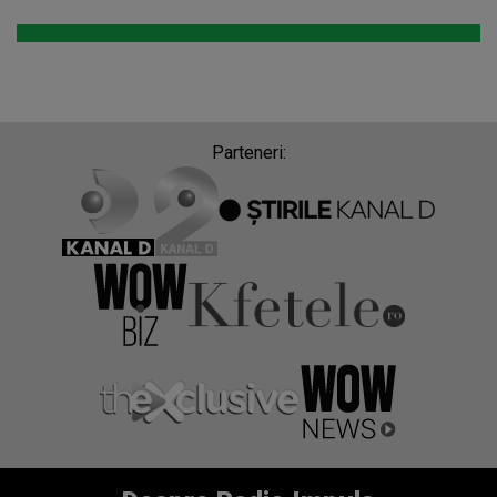
Parteneri: