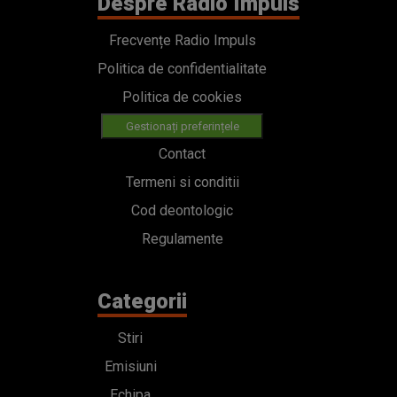
Despre Radio Impuls
Frecvențe Radio Impuls
Politica de confidentialitate
Politica de cookies
Gestionați preferințele
Contact
Termeni si conditii
Cod deontologic
Regulamente
Categorii
Stiri
Emisiuni
Echipa