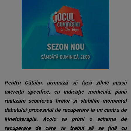
Pentru Cătălin, urmează să facă zilnic acasă
exerciții specifice, cu indicație medicală, până
realizăm scoaterea firelor și stabilim momentul
debutului procesului de recuperare la un centru de
kinetoterapie. Acolo va primi o schema de
recuperare de care va trebui să se țină cu