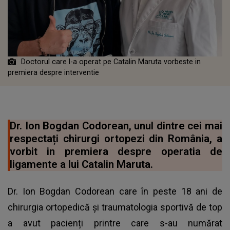
Doctorul care l-a operat pe Catalin Maruta vorbeste in
premiera despre interventie
Dr. Ion Bogdan Codorean, unul dintre cei mai
respectați chirurgi ortopezi din România, a
vorbit in premiera despre operatia de
ligamente a lui Catalin Maruta.
Dr. Ion Bogdan Codorean care în peste 18 ani de
chirurgia ortopedică și traumatologia sportivă de top
a avut pacienți printre care s-au numărat