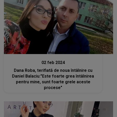
Stiri mondene
02 feb 2024
Dana Roba, terifiată de noua întâlnire cu
Daniel Balaciu:"Este foarte grea întâlnirea
pentru mine, sunt foarte grele aceste
procese"