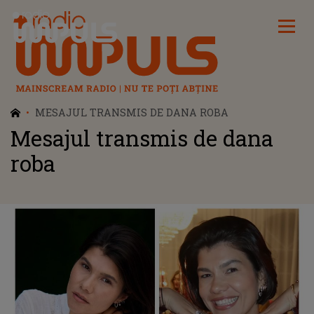
Radio Impuls
MESAJUL TRANSMIS DE DANA ROBA
Mesajul transmis de dana
roba