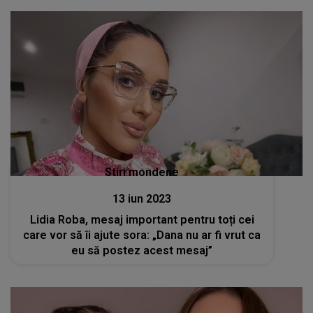
Stiri mondene
13 iun 2023
Lidia Roba, mesaj important pentru toți cei
care vor să îi ajute sora: „Dana nu ar fi vrut ca
eu să postez acest mesaj”