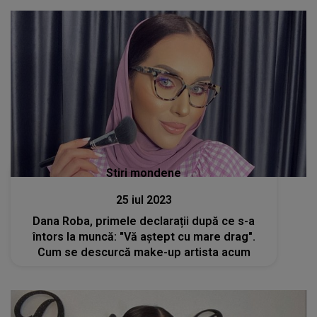
Stiri mondene
25 iul 2023
Dana Roba, primele declarații după ce s-a
întors la muncă: "Vă aștept cu mare drag".
Cum se descurcă make-up artista acum