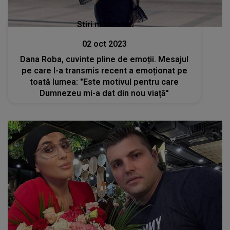
Stiri mondene
02 oct 2023
Dana Roba, cuvinte pline de emoții. Mesajul
pe care l-a transmis recent a emoționat pe
toată lumea: "Este motivul pentru care
Dumnezeu mi-a dat din nou viață"