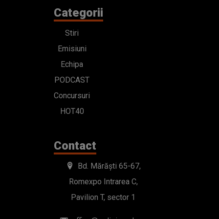
Categorii
Stiri
Emisiuni
Echipa
PODCAST
Concursuri
HOT40
Contact
Bd. Mărăști 65-67,
Romexpo Intrarea C,
Pavilion T, sector 1