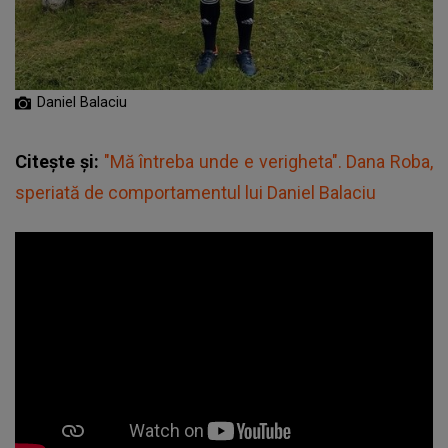
Daniel Balaciu
Citește și:
"Mă întreba unde e verigheta". Dana Roba,
speriată de comportamentul lui Daniel Balaciu