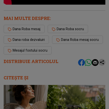
MAI MULTE DESPRE:
Dana Roba mesaj
Dana Roba socru
Dana roba dezvaluiri
Dana Roba mesaj socru
Mesajul fostului socru
DISTRIBUIE ARTICOLUL
CITEȘTE ȘI