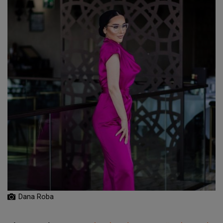
Dana Roba