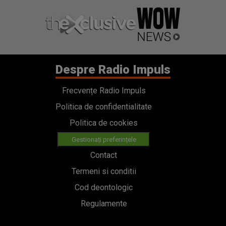
Despre Radio Impuls
Frecvențe Radio Impuls
Politica de confidentialitate
Politica de cookies
Gestionați preferințele
Contact
Termeni si conditii
Cod deontologic
Regulamente