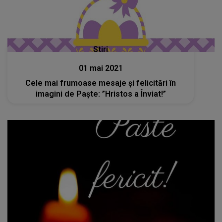
Stiri
01 mai 2021
Cele mai frumoase mesaje și felicitări în
imagini de Paște: ”Hristos a Înviat!”