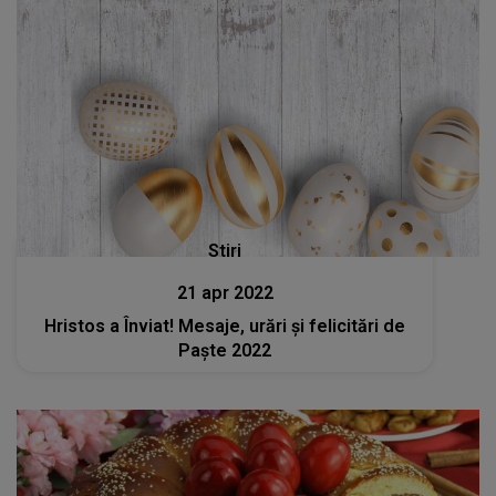
Stiri
21 apr 2022
Hristos a Înviat! Mesaje, urări şi felicitări de
Paşte 2022