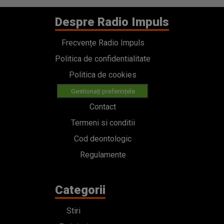
Despre Radio Impuls
Frecvențe Radio Impuls
Politica de confidentialitate
Politica de cookies
Gestionați preferințele
Contact
Termeni si conditii
Cod deontologic
Regulamente
Categorii
Stiri