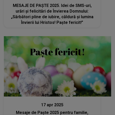
MESAJE DE PAȘTE 2025. Idei de SMS-uri,
urări şi felicitări de Învierea Domnului:
„Sărbători pline de iubire, căldură și lumina
Învierii lui Hristos! Paște fericit!”
Actualitate
17 apr 2025
Mesaje de Paște 2025 pentru familie,