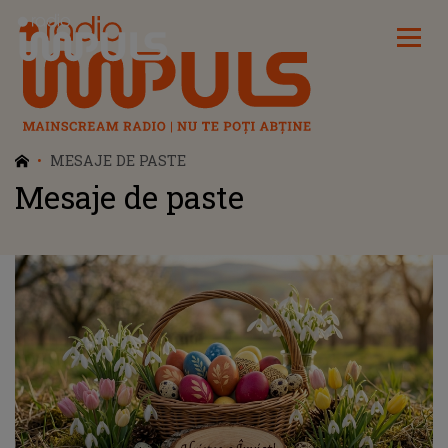
Radio Impuls
MESAJE DE PASTE
Mesaje de paste