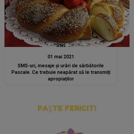
Stiri
01 mai 2021
SMS-uri, mesaje și urări de sărbătorile
Pascale. Ce trebuie neapărat să le transmiți
apropiaților