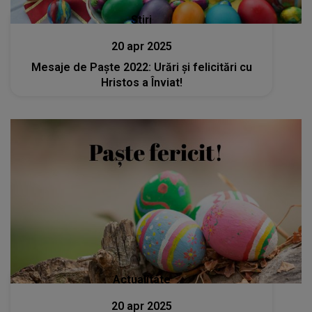
Stiri
20 apr 2025
Mesaje de Paşte 2022: Urări şi felicitări cu
Hristos a Înviat!
Actualitate
20 apr 2025