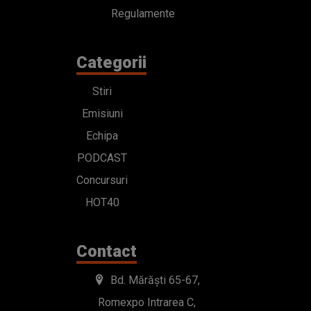
Regulamente
Categorii
Stiri
Emisiuni
Echipa
PODCAST
Concursuri
HOT40
Contact
Bd. Mărăști 65-67,
Romexpo Intrarea C,