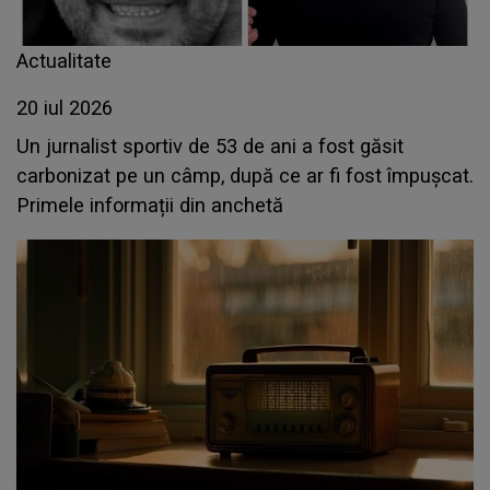
Actualitate
20 iul 2026
Un jurnalist sportiv de 53 de ani a fost găsit
carbonizat pe un câmp, după ce ar fi fost împușcat.
Primele informații din anchetă