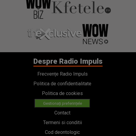
Despre Radio Impuls
Frecvențe Radio Impuls
Politica de confidentialitate
Politica de cookies
Gestionați preferințele
Contact
Termeni si conditii
Cod deontologic