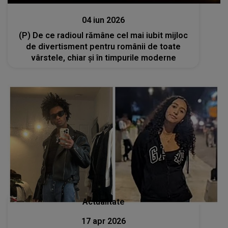
Stiri
04 iun 2026
(P) De ce radioul rămâne cel mai iubit mijloc
de divertisment pentru românii de toate
vârstele, chiar și în timpurile moderne
Actualitate
17 apr 2026