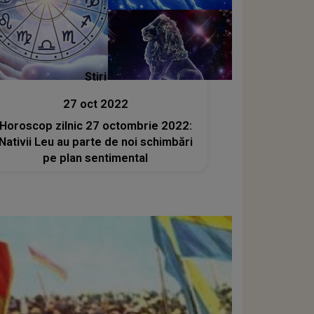
Stiri
27 oct 2022
Horoscop zilnic 27 octombrie 2022:
Nativii Leu au parte de noi schimbări
pe plan sentimental