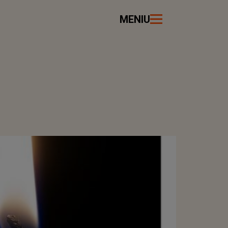
MENIU