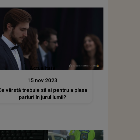
Actualitate
15 nov 2023
Ce vârstă trebuie să ai pentru a plasa
pariuri în jurul lumii?