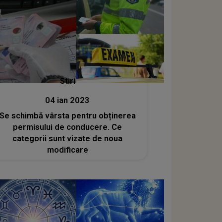
Stiri
04 ian 2023
Se schimbă vârsta pentru obținerea
permisului de conducere. Ce
categorii sunt vizate de noua
modificare