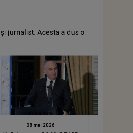
i jurnalist. Acesta a dus o
Actualitate
08 mai 2026