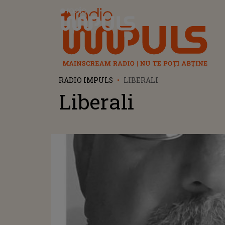
Radio Impuls
RADIO IMPULS
LIBERALI
Liberali