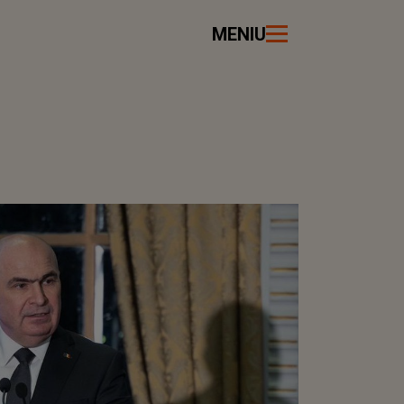
MENIU