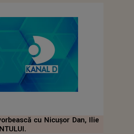
orbească cu Nicușor Dan, Ilie
NTULUI.