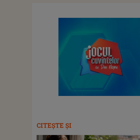
CITEȘTE ȘI