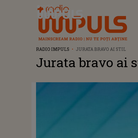
Radio Impuls
RADIO IMPULS
JURATA BRAVO AI STIL
Jurata bravo ai s