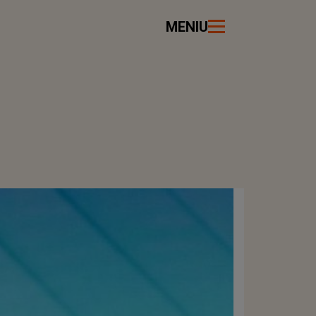
MENIU