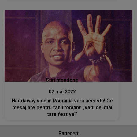
Stiri mondene
02 mai 2022
Haddaway vine în Romania vara aceasta! Ce
mesaj are pentru fanii români: „Va fi cel mai
tare festival”
Parteneri: