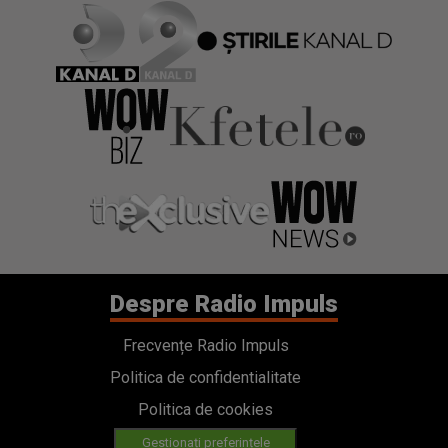
Despre Radio Impuls
Frecvențe Radio Impuls
Politica de confidentialitate
Politica de cookies
Gestionați preferințele