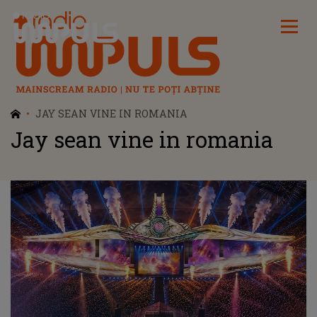
Radio Impuls
JAY SEAN VINE IN ROMANIA
Jay sean vine in romania