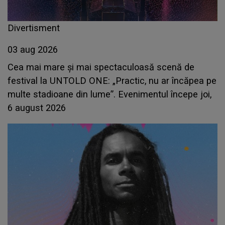
Divertisment
03 aug 2026
Cea mai mare și mai spectaculoasă scenă de
festival la UNTOLD ONE: „Practic, nu ar încăpea pe
multe stadioane din lume”. Evenimentul începe joi,
6 august 2026