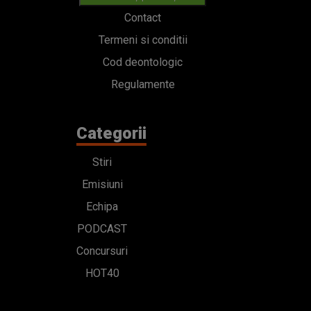
Contact
Termeni si conditii
Cod deontologic
Regulamente
Categorii
Stiri
Emisiuni
Echipa
PODCAST
Concursuri
HOT40