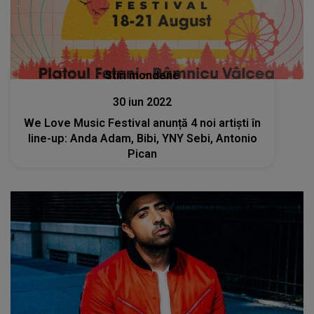
Stiri mondene
30 iun 2022
We Love Music Festival anunță 4 noi artiști în
line-up: Anda Adam, Bibi, YNY Sebi, Antonio
Pican