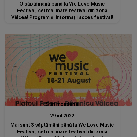
O săptămână până la We Love Music
Festival, cel mai mare festival din zona
Vâlcea! Program și informații acces festival!
Stiri mondene
29 iul 2022
Mai sunt 3 săptămâni până la We Love Music
Festival, cel mai mare festival din zona