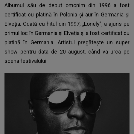
Albumul său de debut omonim din 1996 a fost
certificat cu platină în Polonia și aur în Germania și
Elveția. Odată cu hitul din 1997, „Lonely”, a ajuns pe
primul loc în Germania și Elveția și a fost certificat cu
platină în Germania. Artistul pregătește un super
show pentru data de 20 august, când va urca pe
scena festivalului.