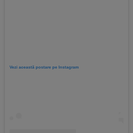
Vezi această postare pe Instagram