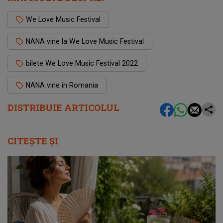
We Love Music Festival
NANA vine la We Love Music Festival
bilete We Love Music Festival 2022
NANA vine in Romania
DISTRIBUIE ARTICOLUL
CITEȘTE ȘI