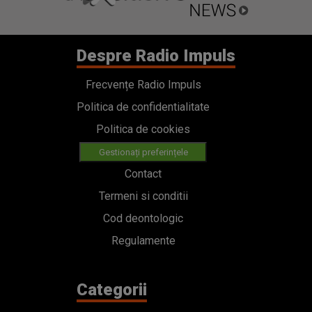
Despre Radio Impuls
Frecvențe Radio Impuls
Politica de confidentialitate
Politica de cookies
Gestionați preferințele
Contact
Termeni si conditii
Cod deontologic
Regulamente
Categorii