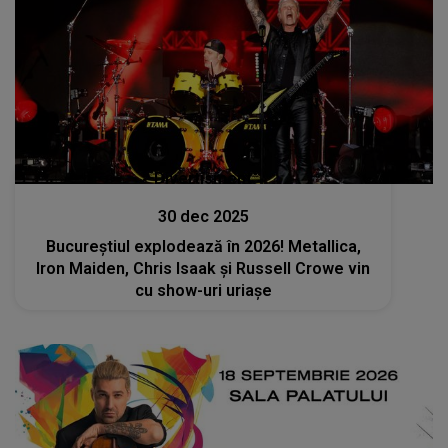
Divertisment
30 dec 2025
Bucureștiul explodează în 2026! Metallica,
Iron Maiden, Chris Isaak și Russell Crowe vin
cu show-uri uriașe