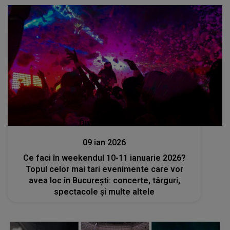
Divertisment
09 ian 2026
Ce faci în weekendul 10-11 ianuarie 2026?
Topul celor mai tari evenimente care vor
avea loc în București: concerte, târguri,
spectacole și multe altele