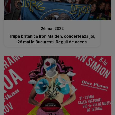
Stiri
26 mai 2022
Trupa britanică Iron Maiden, concertează joi,
26 mai la București. Reguli de acces
Stiri