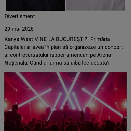
Divertisment
29 mai 2026
Kanye West VINE LA BUCUREȘTI?! Primăria
Capitalei ar avea în plan să organizeze un concert
al controversatului rapper american pe Arena
Națională. Când ar urma să aibă loc acesta?