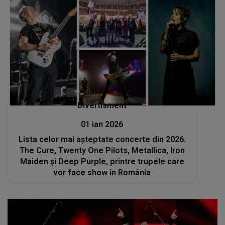
Divertisment
01 ian 2026
Lista celor mai așteptate concerte din 2026.
The Cure, Twenty One Pilots, Metallica, Iron
Maiden și Deep Purple, printre trupele care
vor face show în România