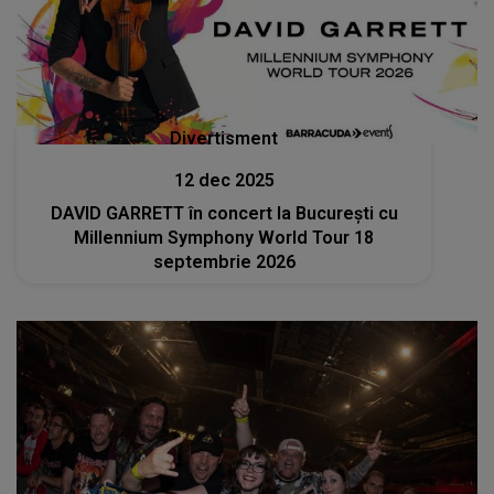
Divertisment
12 dec 2025
DAVID GARRETT în concert la București cu
Millennium Symphony World Tour 18
septembrie 2026