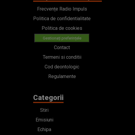
Frecvențe Radio Impuls
Politica de confidentialitate
Politica de cookies
Gestionați preferințele
Contact
Termeni si conditii
Cod deontologic
Regulamente
Categorii
Stiri
Emisiuni
Echipa