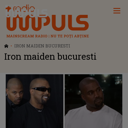
Radio Impuls
IRON MAIDEN BUCURESTI
Iron maiden bucuresti