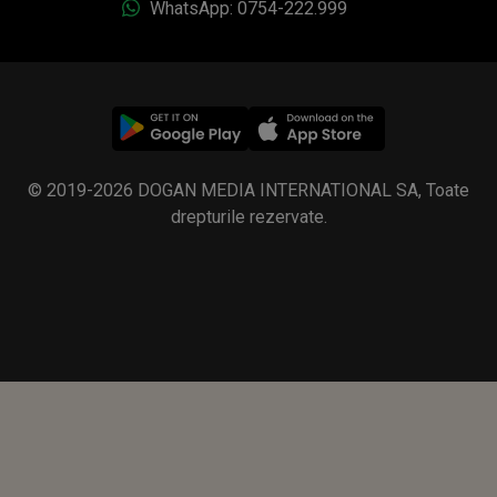
drepturile rezervate.