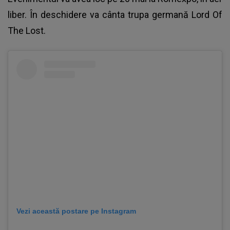
liber. În deschidere va cânta trupa germană Lord Of
The Lost.
Vezi această postare pe Instagram