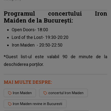
Programul concertului Iron
Maiden de la București:
Open Doors- 18:00
Lord of the Lost- 19:30-20:20
Iron Maiden
- 20:50-22:50
*Guest list-ul este valabil 90 de minute de la
deschiderea porților.
MAI MULTE DESPRE:
Iron Maiden
concertul Iron Maiden
Iron Maiden revine in Bucuresti