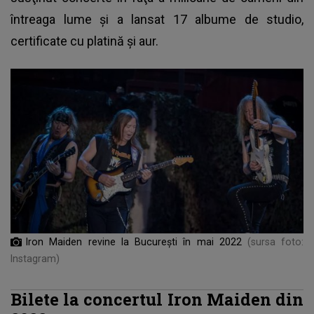
întreaga lume şi a lansat 17 albume de studio,
certificate cu platină şi aur.
Iron Maiden revine la București în mai 2022
(sursa foto:
Instagram)
Bilete la concertul Iron Maiden din