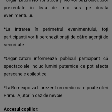
prezentate în lista de mai sus pe durata
evenimentului.
*La intrarea în perimetrul evenimentului, toți
participanții vor fi perchezitionați de către agenții de
securitate.
*Organizatorii informează publicul participant că
spectacolele includ lumini puternice ce pot afecta
persoanele epileptice.
*La Romexpo va fi prezent un medic care poate oferi
Primul Ajutor în caz de nevoie.
Accesul copiilor: