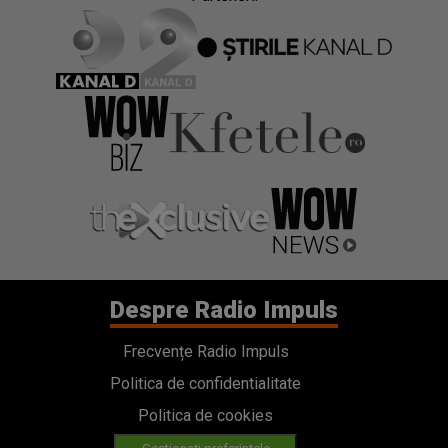
Despre Radio Impuls
Frecvențe Radio Impuls
Politica de confidentialitate
Politica de cookies