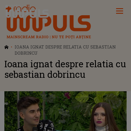
Radio Impuls
IOANA IGNAT DESPRE RELATIA CU SEBASTIAN
DOBRINCU
Ioana ignat despre relatia cu
sebastian dobrincu