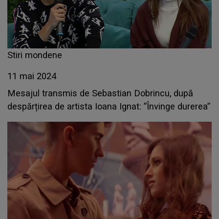
Stiri mondene
11 mai 2024
Mesajul transmis de Sebastian Dobrincu, după
despărțirea de artista Ioana Ignat: ”Învinge durerea”