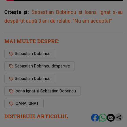
Citește și:
Sebastian Dobrincu și Ioana Ignat s-au
despărțit după 3 ani de relație: ”Nu am acceptat”
MAI MULTE DESPRE:
Sebastian Dobrincu
Sebastian Dobrincu despartire
Sebastian Dobrincu
Ioana Ignat și Sebastian Dobrincu
IOANA IGNAT
DISTRIBUIE ARTICOLUL