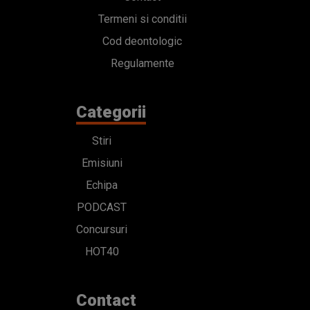
Termeni si conditii
Cod deontologic
Regulamente
Categorii
Stiri
Emisiuni
Echipa
PODCAST
Concursuri
HOT40
Contact