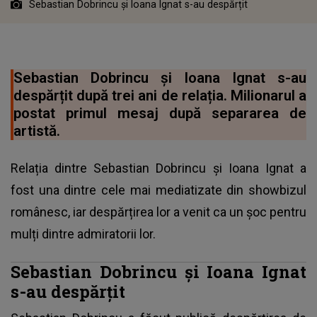
Sebastian Dobrincu și Ioana Ignat s-au despărțit
Sebastian Dobrincu și Ioana Ignat s-au
despărțit după trei ani de relația. Milionarul a
postat primul mesaj după separarea de
artistă.
Relația dintre Sebastian Dobrincu și Ioana Ignat a
fost una dintre cele mai mediatizate din showbizul
românesc, iar despărțirea lor a venit ca un șoc pentru
mulți dintre admiratorii lor.
Sebastian Dobrincu și Ioana Ignat
s-au despărțit