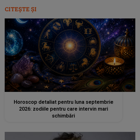
CITEȘTE ȘI
femeia.ro
Horoscop detaliat pentru luna septembrie
2026: zodiile pentru care intervin mari
schimbări