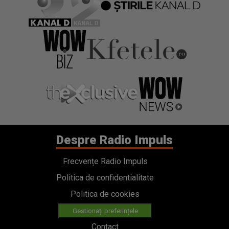
Despre Radio Impuls
Frecvențe Radio Impuls
Politica de confidentialitate
Politica de cookies
Gestionați preferințele
Contact