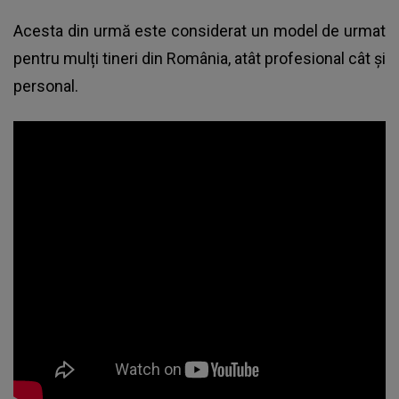
Acesta din urmă este considerat un model de urmat
pentru mulți tineri din România, atât profesional cât și
personal.