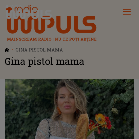
Radio Impuls
GINA PISTOL MAMA
Gina pistol mama