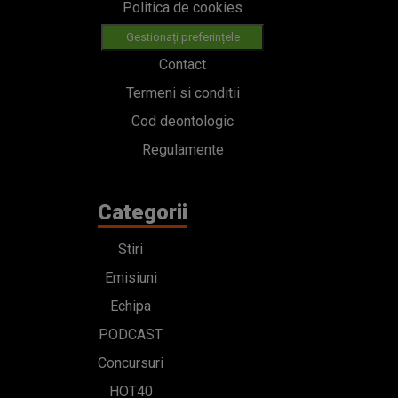
Politica de cookies
Gestionați preferințele
Contact
Termeni si conditii
Cod deontologic
Regulamente
Categorii
Stiri
Emisiuni
Echipa
PODCAST
Concursuri
HOT40