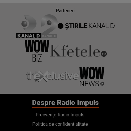
Parteneri:
Despre Radio Impuls
Frecvențe Radio Impuls
Politica de confidentialitate