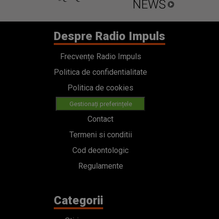
Despre Radio Impuls
Frecvențe Radio Impuls
Politica de confidentialitate
Politica de cookies
Gestionați preferințele
Contact
Termeni si conditii
Cod deontologic
Regulamente
Categorii