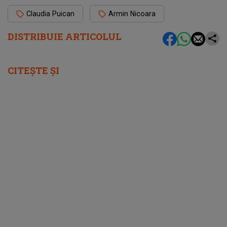
Claudia Puican
Armin Nicoara
DISTRIBUIE ARTICOLUL
CITEȘTE ȘI