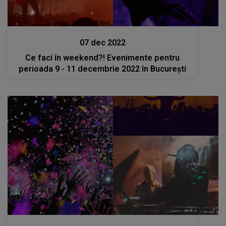
Stiri
07 dec 2022
Ce faci în weekend?! Evenimente pentru
perioada 9 - 11 decembrie 2022 în București
Stiri