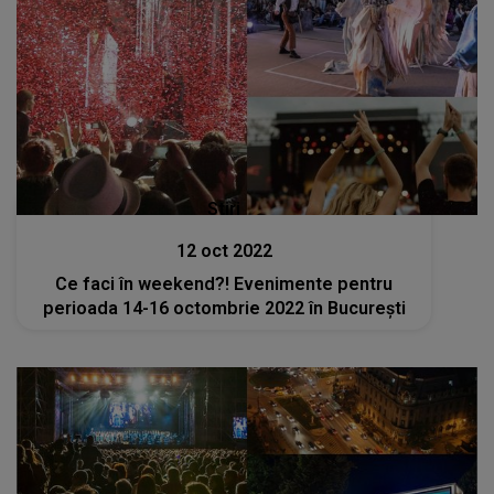
Stiri
12 oct 2022
Ce faci în weekend?! Evenimente pentru
perioada 14-16 octombrie 2022 în București