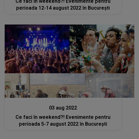
Ce faci în weekend?! Evenimente pentru
perioada 12-14 august 2022 în București
Stiri
03 aug 2022
Ce faci în weekend?! Evenimente pentru
perioada 5-7 august 2022 în București