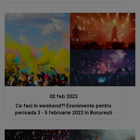
Stiri
02 feb 2023
Ce faci în weekend?! Evenimente pentru
perioada 3 - 5 februarie 2023 în București