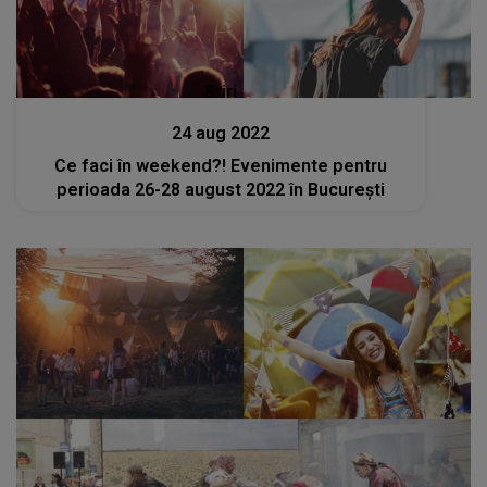
Stiri
24 aug 2022
Ce faci în weekend?! Evenimente pentru
perioada 26-28 august 2022 în București