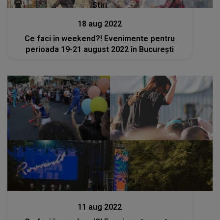
Stiri
18 aug 2022
Ce faci în weekend?! Evenimente pentru
perioada 19-21 august 2022 în București
Stiri
11 aug 2022