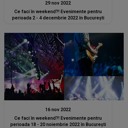
29 nov 2022
Ce faci în weekend?! Evenimente pentru
perioada 2 - 4 decembrie 2022 în București
Stiri
16 nov 2022
Ce faci în weekend?! Evenimente pentru
perioada 18 - 20 noiembrie 2022 în București