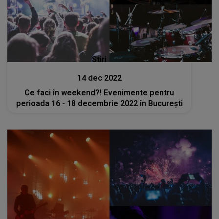
Stiri
14 dec 2022
Ce faci în weekend?! Evenimente pentru
perioada 16 - 18 decembrie 2022 în București