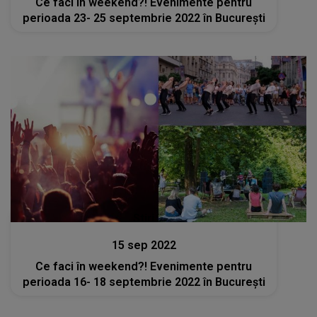
Ce faci în weekend?! Evenimente pentru
perioada 23- 25 septembrie 2022 în București
Stiri
15 sep 2022
Ce faci în weekend?! Evenimente pentru
perioada 16- 18 septembrie 2022 în București