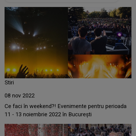
Stiri
08 nov 2022
Ce faci în weekend?! Evenimente pentru perioada
11 - 13 noiembrie 2022 în București