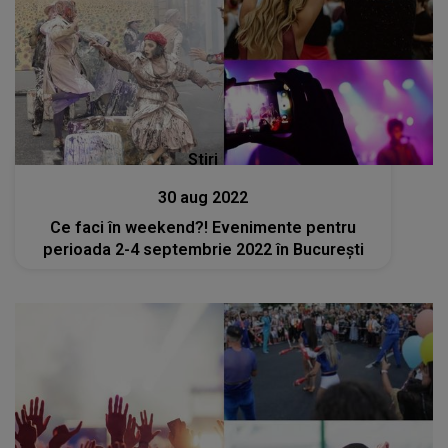
Stiri
30 aug 2022
Ce faci în weekend?! Evenimente pentru
perioada 2-4 septembrie 2022 în București