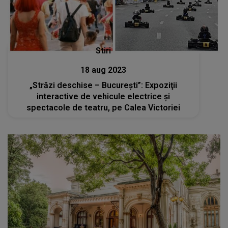
Stiri
18 aug 2023
„Străzi deschise – Bucureşti”: Expoziţii
interactive de vehicule electrice și
spectacole de teatru, pe Calea Victoriei