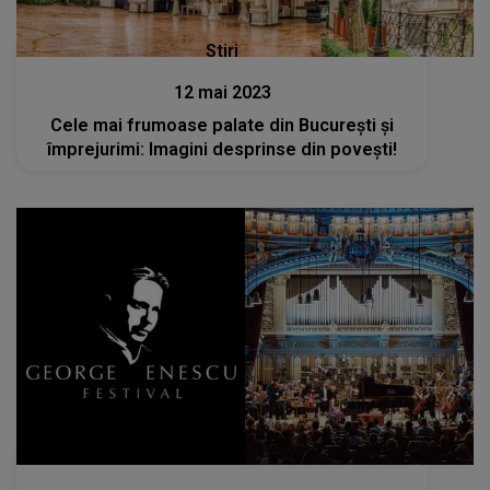
Stiri
12 mai 2023
Cele mai frumoase palate din București și
împrejurimi: Imagini desprinse din povești!
Stiri