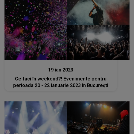
Stiri
19 ian 2023
Ce faci în weekend?! Evenimente pentru
perioada 20 - 22 ianuarie 2023 în București