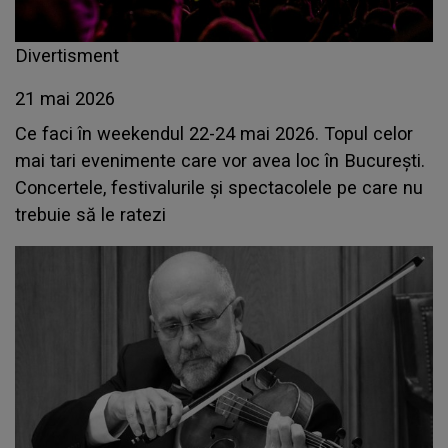
Divertisment
21 mai 2026
Ce faci în weekendul 22-24 mai 2026. Topul celor
mai tari evenimente care vor avea loc în București.
Concertele, festivalurile și spectacolele pe care nu
trebuie să le ratezi