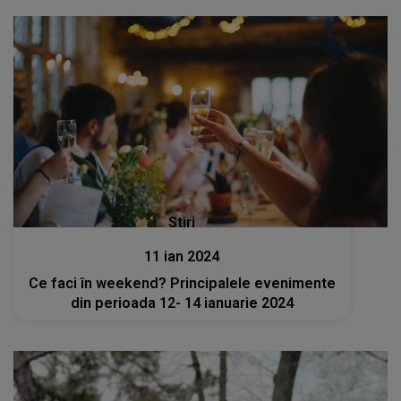
Stiri
11 ian 2024
Ce faci în weekend? Principalele evenimente
din perioada 12- 14 ianuarie 2024