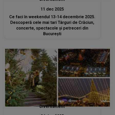
11 dec 2025
Ce faci în weekendul 13-14 decembrie 2025.
Descoperă cele mai tari Târguri de Crăciun,
concerte, spectacole și petreceri din
București
Divertisment