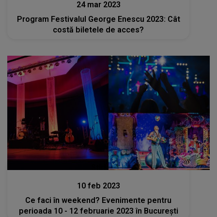
24 mar 2023
Program Festivalul George Enescu 2023: Cât
costă biletele de acces?
Stiri
10 feb 2023
Ce faci în weekend? Evenimente pentru
perioada 10 - 12 februarie 2023 în București