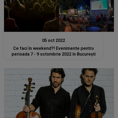
Stiri
05 oct 2022
Ce faci în weekend?! Evenimente pentru
perioada 7 - 9 octombrie 2022 în București