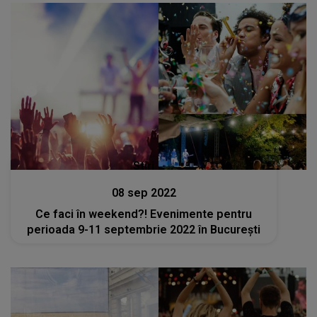
Stiri
08 sep 2022
Ce faci în weekend?! Evenimente pentru
perioada 9-11 septembrie 2022 în București