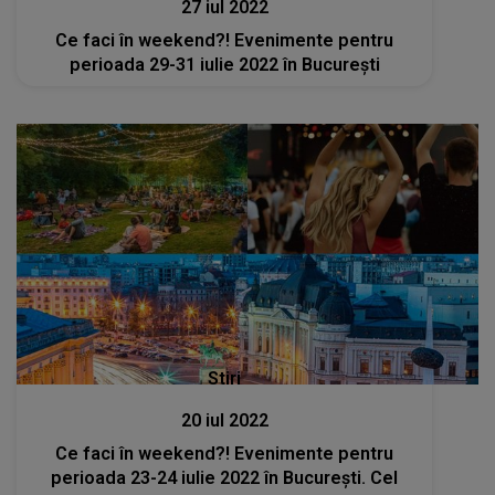
Stiri
20 iul 2022
Ce faci în weekend?! Evenimente pentru
perioada 23-24 iulie 2022 în București. Cel
mai aşteptat concert