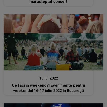
Stiri
13 iul 2022
Ce faci în weekend?! Evenimente pentru
weekendul 16-17 iulie 2022 în București