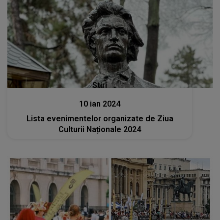
Stiri
10 ian 2024
Lista evenimentelor organizate de Ziua
Culturii Naționale 2024