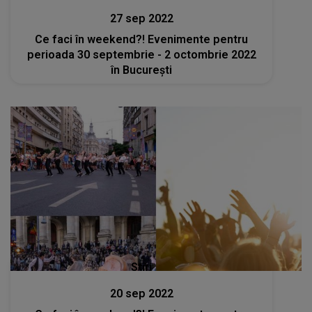
27 sep 2022
Ce faci în weekend?! Evenimente pentru
perioada 30 septembrie - 2 octombrie 2022
în București
Stiri
20 sep 2022