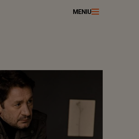
MENIU