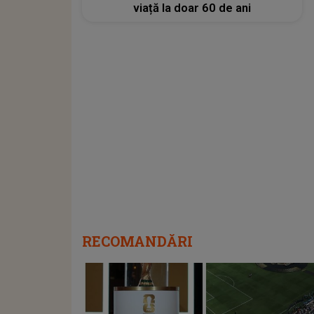
viață la doar 60 de ani
RECOMANDĂRI