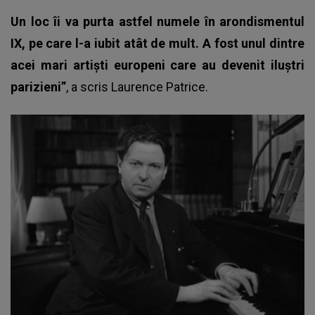
Un loc îi va purta astfel numele în arondismentul
IX, pe care l-a iubit atât de mult. A fost unul dintre
acei mari artiști europeni care au devenit iluștri
parizieni”
, a scris Laurence Patrice.