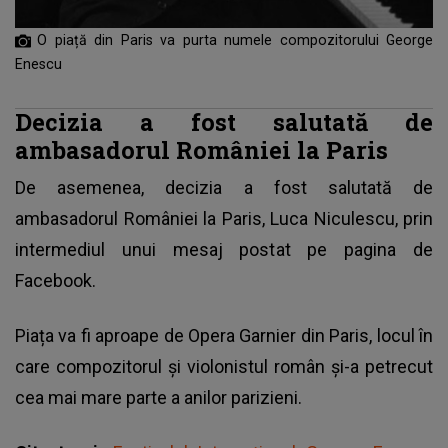
O piață din Paris va purta numele compozitorului George
Enescu
Decizia a fost salutată de
ambasadorul României la Paris
De asemenea, decizia a fost salutată de
ambasadorul României la Paris, Luca Niculescu, prin
intermediul unui mesaj postat pe pagina de
Facebook.
Piața va fi aproape de Opera Garnier din Paris
, locul în
care compozitorul şi violonistul român şi-a petrecut
cea mai mare parte a anilor parizieni.