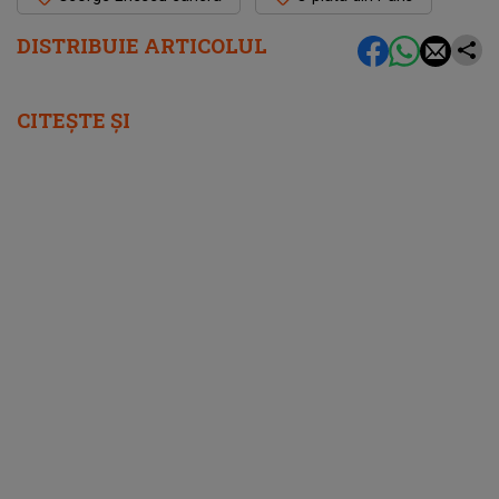
DISTRIBUIE ARTICOLUL
CITEȘTE ȘI