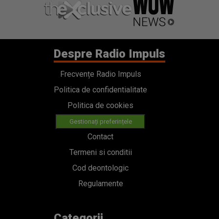
Despre Radio Impuls
Frecvențe Radio Impuls
Politica de confidentialitate
Politica de cookies
Gestionați preferințele
Contact
Termeni si conditii
Cod deontologic
Regulamente
Categorii