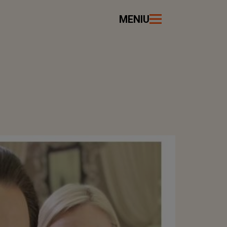
MENIU