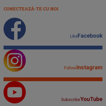
CONECTEAZĂ-TE CU NOI
Facebook
Like
Instagram
Follow
YouTube
Subscribe