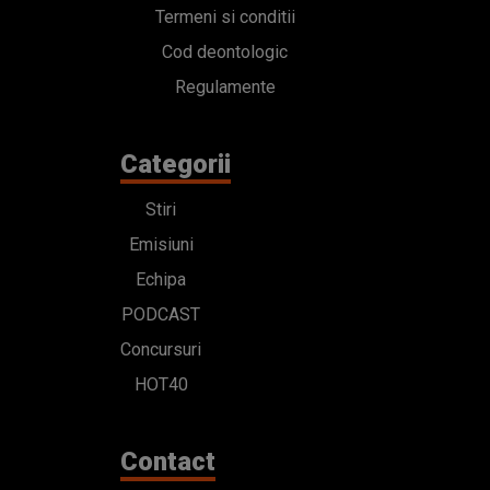
Termeni si conditii
Cod deontologic
Regulamente
Categorii
Stiri
Emisiuni
Echipa
PODCAST
Concursuri
HOT40
Contact