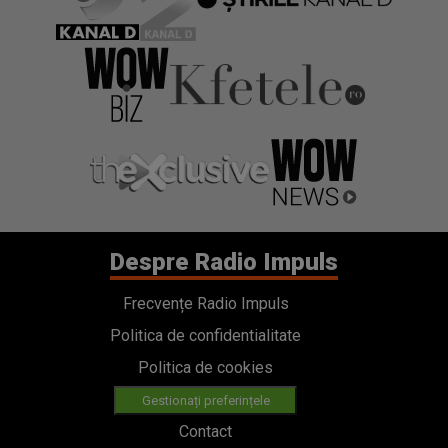
Despre Radio Impuls
Frecvențe Radio Impuls
Politica de confidentialitate
Politica de cookies
Gestionați preferințele
Contact