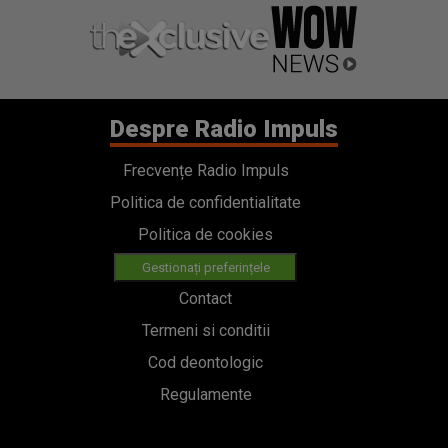
Despre Radio Impuls
Frecvențe Radio Impuls
Politica de confidentialitate
Politica de cookies
Gestionați preferințele
Contact
Termeni si conditii
Cod deontologic
Regulamente