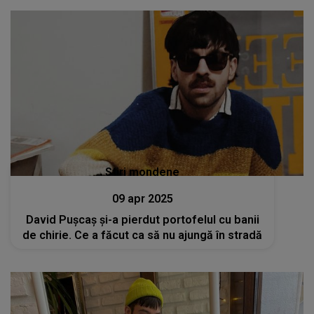
Stiri mondene
09 apr 2025
David Pușcaș și-a pierdut portofelul cu banii
de chirie. Ce a făcut ca să nu ajungă în stradă