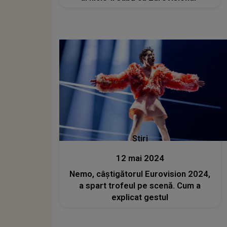
Stiri
12 mai 2024
Nemo, câștigătorul Eurovision 2024,
a spart trofeul pe scenă. Cum a
explicat gestul