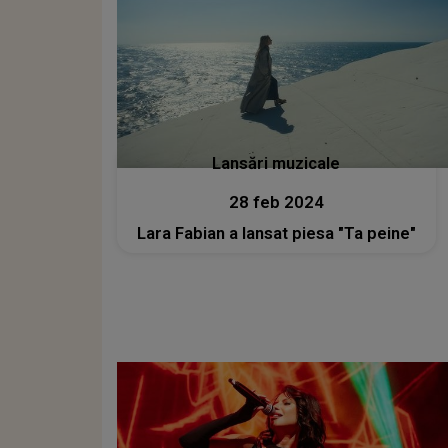
Lansări muzicale
28 feb 2024
Lara Fabian a lansat piesa "Ta peine"