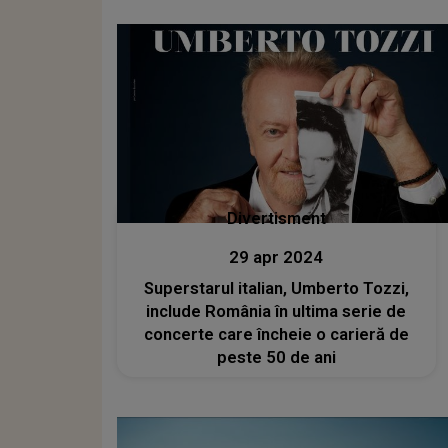
Divertisment
29 apr 2024
Superstarul italian, Umberto Tozzi,
include România în ultima serie de
concerte care încheie o carieră de
peste 50 de ani