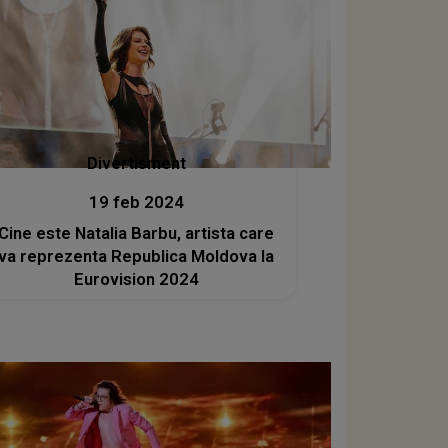
Divertisment
19 feb 2024
Cine este Natalia Barbu, artista care
va reprezenta Republica Moldova la
Eurovision 2024