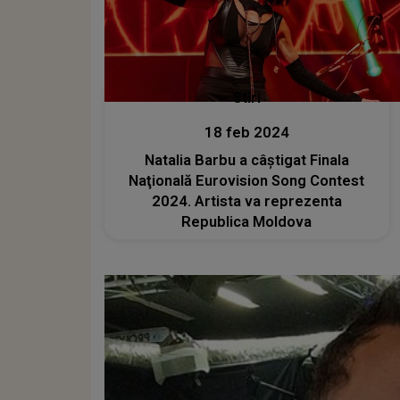
Stiri
18 feb 2024
Natalia Barbu a câştigat Finala
Naţională Eurovision Song Contest
2024. Artista va reprezenta
Republica Moldova