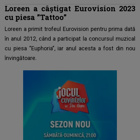
Loreen a câștigat Eurovision 2023
cu piesa ”Tattoo”
Loreen a primit trofeul Eurovision pentru prima dată
în anul 2012, când a participat la concursul muzical
cu piesa ”Euphoria”, iar anul acesta a fost din nou
învingătoare.