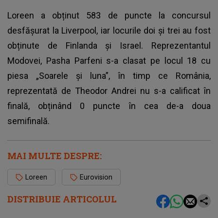
Loreen a obținut 583 de puncte la concursul
desfășurat la Liverpool, iar locurile doi și trei au fost
obținute de Finlanda și Israel. Reprezentantul
Modovei, Pasha Parfeni s-a clasat pe locul 18 cu
piesa „Soarele și luna”, în timp ce România,
reprezentată de Theodor Andrei nu s-a calificat în
finală, obținând 0 puncte în cea de-a doua
semifinală.
MAI MULTE DESPRE:
Loreen
Eurovision
DISTRIBUIE ARTICOLUL