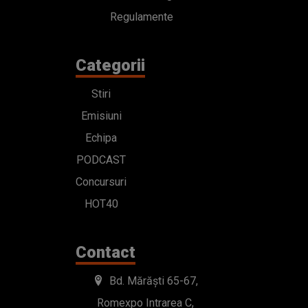
Regulamente
Categorii
Stiri
Emisiuni
Echipa
PODCAST
Concursuri
HOT40
Contact
Bd. Mărăști 65-67,
Romexpo Intrarea C,