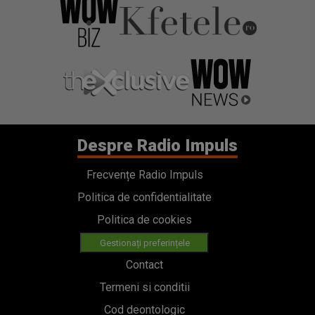
Despre Radio Impuls
Frecvențe Radio Impuls
Politica de confidentialitate
Politica de cookies
Gestionați preferințele
Contact
Termeni si conditii
Cod deontologic