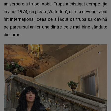
aniversare a trupei Abba. Trupa a câștigat competiția
în anul 1974, cu piesa „Waterloo”, care a devenit rapid
hit internațional, ceea ce a făcut ca trupa să devină
pe parcursul anilor una dintre cele mai bine vândute
din lume.