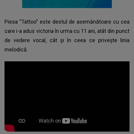
Piesa ”Tattoo” este destul de asemănătoare cu cea
care i-a adus victoria în urma cu 11 ani, atât din punct
de vedere vocal, cât și în ceea ce privește linia
melodică.