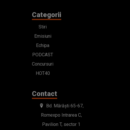
Categorii
Stiri
Emisiuni
Echipa
PODCAST
Concursuri
HOT40
Contact
Bd. Mărăști 65-67,
Romexpo Intrarea C,
Pavilion T, sector 1