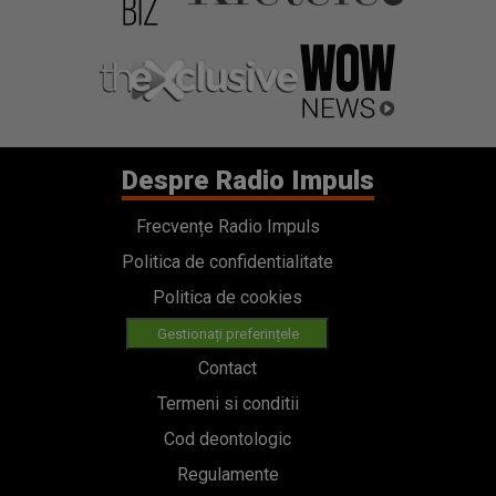
Despre Radio Impuls
Frecvențe Radio Impuls
Politica de confidentialitate
Politica de cookies
Gestionați preferințele
Contact
Termeni si conditii
Cod deontologic
Regulamente