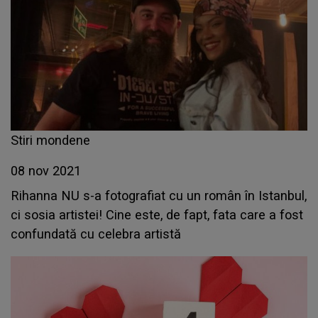
Stiri mondene
08 nov 2021
Rihanna NU s-a fotografiat cu un român în Istanbul,
ci sosia artistei! Cine este, de fapt, fata care a fost
confundată cu celebra artistă