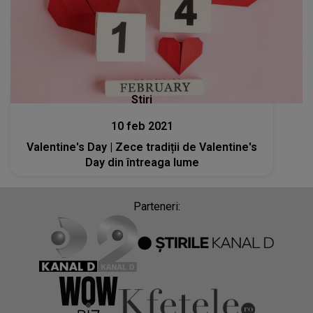
Stiri
10 feb 2021
Valentine's Day | Zece tradiții de Valentine's
Day din întreaga lume
Parteneri: