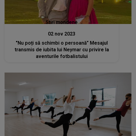
Stiri mondene
02 nov 2023
"Nu poți să schimbi o persoană” Mesajul
transmis de iubita lui Neymar cu privire la
aventurile fotbalistului