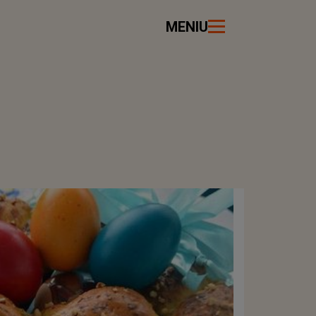
MENIU