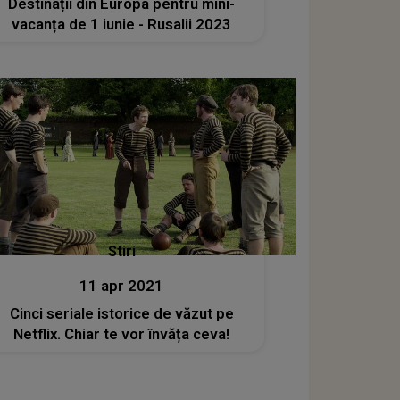
Destinații din Europa pentru mini-
vacanța de 1 iunie - Rusalii 2023
Stiri
11 apr 2021
Cinci seriale istorice de văzut pe
Netflix. Chiar te vor învăța ceva!