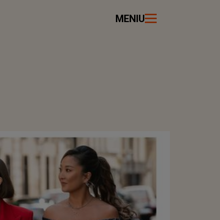
MENIU