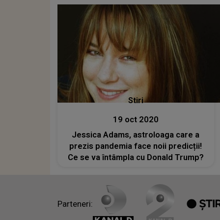
Stiri
19 oct 2020
Jessica Adams, astroloaga care a
prezis pandemia face noii predicții!
Ce se va întâmpla cu Donald Trump?
Parteneri: