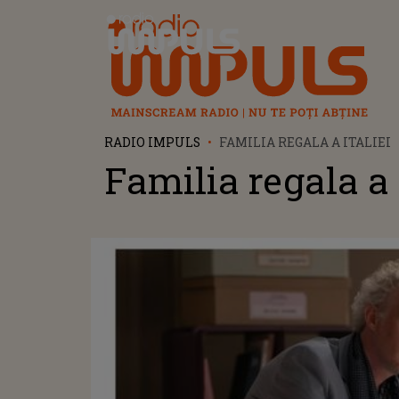
Radio Impuls
RADIO IMPULS
FAMILIA REGALA A ITALIEI
Familia regala a 