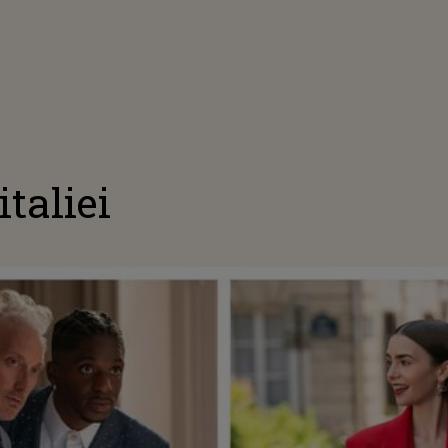
italiei