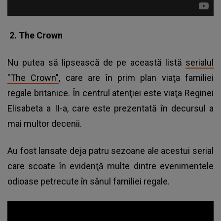
2. The Crown
Nu putea să lipsească de pe această listă
serialul
"The Crown"
, care are în prim plan viaţa familiei
regale britanice. În centrul atenţiei este viaţa Reginei
Elisabeta a II-a, care este prezentată în decursul a
mai multor decenii.
Au fost lansate deja patru sezoane ale acestui serial
care scoate în evidenţă multe dintre evenimentele
odioase petrecute în sânul familiei regale.