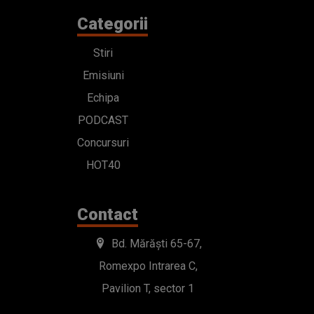
Categorii
Stiri
Emisiuni
Echipa
PODCAST
Concursuri
HOT40
Contact
Bd. Mărăști 65-67,
Romexpo Intrarea C,
Pavilion T, sector 1