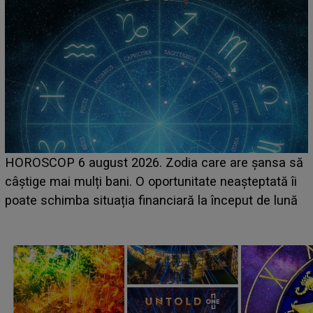
HOROSCOP 6 august 2026. Zodia care are șansa să
câștige mai mulți bani. O oportunitate neașteptată îi
e
poate schimba situația financiară la început de lună