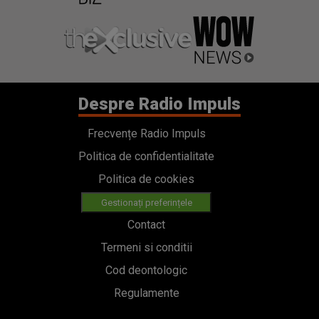
Despre Radio Impuls
Frecvențe Radio Impuls
Politica de confidentialitate
Politica de cookies
Gestionați preferințele
Contact
Termeni si conditii
Cod deontologic
Regulamente