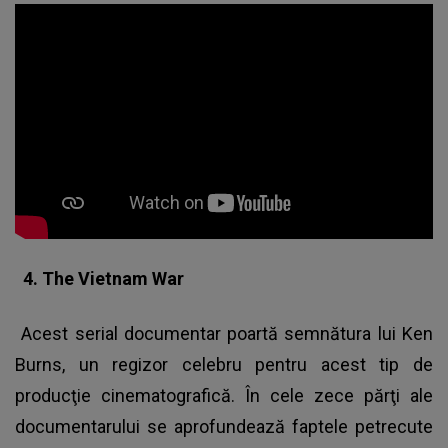
4. The Vietnam War
Acest serial documentar poartă semnătura lui Ken
Burns, un regizor celebru pentru acest tip de
producţie cinematografică. În cele zece părţi ale
documentarului se aprofundează faptele petrecute