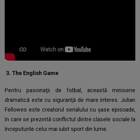
3. The English Game
Pentru pasionaţii de fotbal, această miniserie
dramatică este cu siguranţă de mare interes. Julian
Fellowes este creatorul serialului cu şase episoade,
în care se prezintă conflictul dintre clasele sociale la
începuturile celui mai iubit sport din lume.