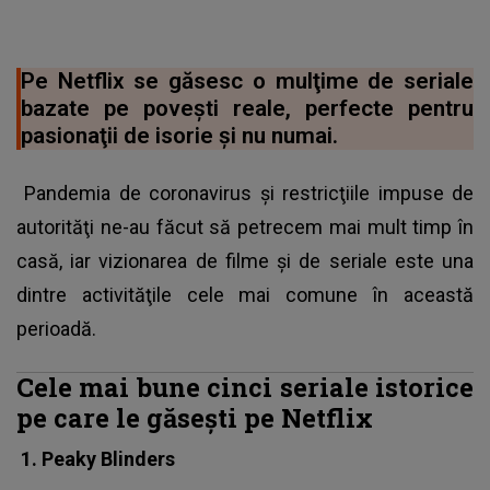
Pe Netflix se găsesc o mulţime de seriale
bazate pe poveşti reale, perfecte pentru
pasionaţii de isorie şi nu numai.
Pandemia de coronavirus şi restricţiile impuse de
autorităţi ne-au făcut să petrecem mai mult timp în
casă, iar vizionarea de filme şi de seriale este una
dintre activităţile cele mai comune în această
perioadă.
Cele mai bune cinci seriale istorice
pe care le găseşti pe Netflix
1. Peaky Blinders