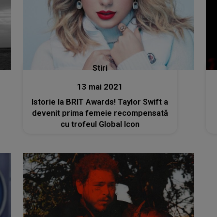
Stiri
13 mai 2021
Istorie la BRIT Awards! Taylor Swift a
devenit prima femeie recompensată
cu trofeul Global Icon