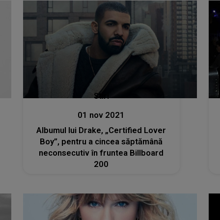
Stiri
01 nov 2021
Albumul lui Drake, „Certified Lover
Boy”, pentru a cincea săptămână
neconsecutiv în fruntea Billboard
200