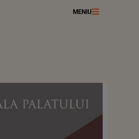
MENIU