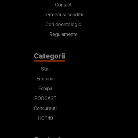
Contact
Termeni si conditii
Cod deontologic
Regulamente
Categorii
Stiri
Emisiuni
Echipa
PODCAST
Concursuri
HOT40