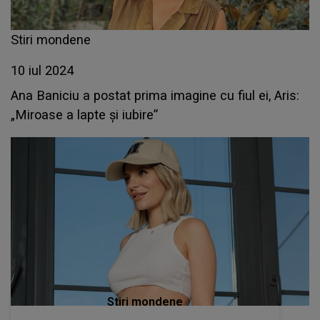
Stiri mondene
10 iul 2024
Ana Baniciu a postat prima imagine cu fiul ei, Aris:
„Miroase a lapte și iubire”
Stiri mondene