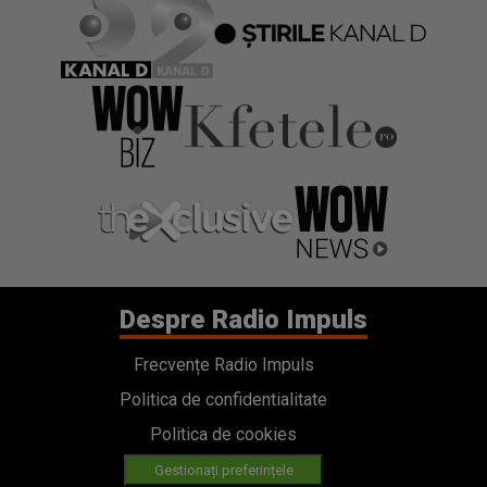
Despre Radio Impuls
Frecvențe Radio Impuls
Politica de confidentialitate
Politica de cookies
Gestionați preferințele